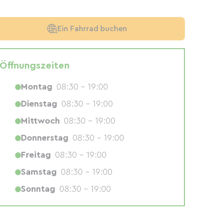
Ein Fahrrad buchen
Öffnungszeiten
Montag
08:30 - 19:00
Dienstag
08:30 - 19:00
Mittwoch
08:30 - 19:00
Donnerstag
08:30 - 19:00
Freitag
08:30 - 19:00
Samstag
08:30 - 19:00
Sonntag
08:30 - 19:00