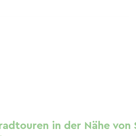
adtouren in der Nähe von 