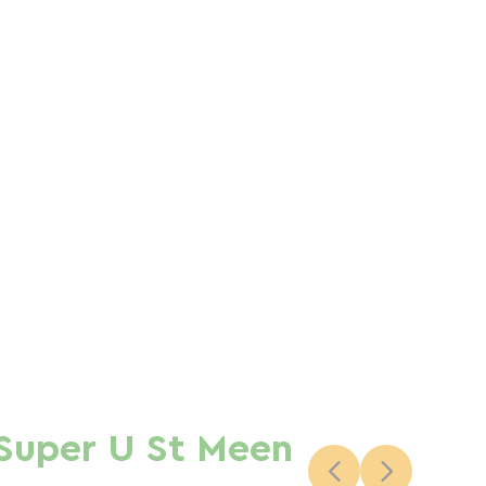
Super U St Meen