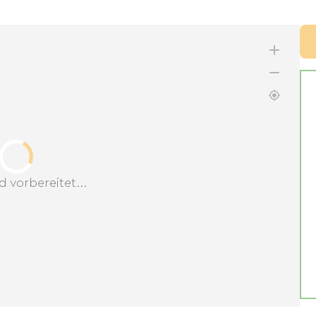
d vorbereitet...