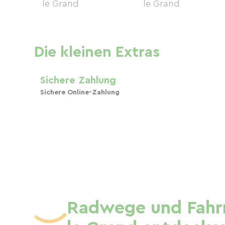
Die kleinen Extras
Sichere Zahlung
Sichere Online-Zahlung
Radwege und Fahrr