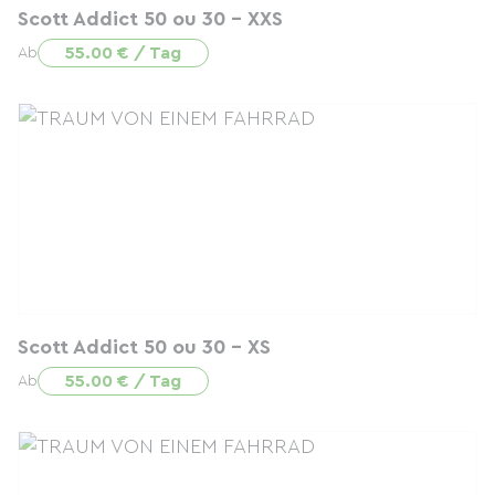
Scott Addict 50 ou 30 - XXS
55.00 € / Tag
Ab
Scott Addict 50 ou 30 - XS
55.00 € / Tag
Ab