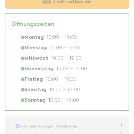
Ein Fahrrad buchen
Öffnungszeiten
Montag
10:00 - 19:00
Dienstag
10:00 - 19:00
Mittwoch
10:00 - 19:00
Donnerstag
10:00 - 19:00
Freitag
10:00 - 19:00
Samstag
10:00 - 19:00
Sonntag
10:00 - 19:00
Liste beim Bewegen aktualisieren