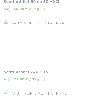
Scott Addict 50 ou 30 - XXL
55.00 € / Tag
Ab
Scott Aspect 740 - XS
29.00 € / Tag
Ab