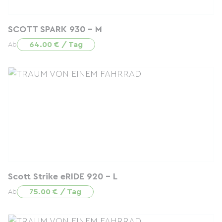
SCOTT SPARK 930 - M
64.00 € / Tag
Ab
Scott Strike eRIDE 920 - L
75.00 € / Tag
Ab