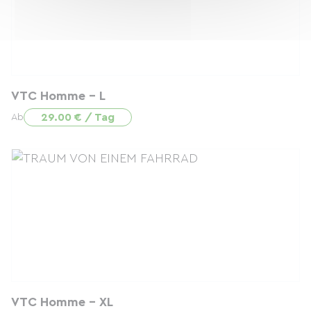
VTC Homme - L
29.00 € / Tag
Ab
VTC Homme - XL