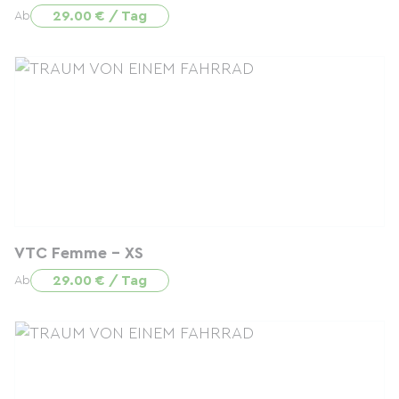
29.00 € / Tag
Ab
VTC Femme - XS
29.00 € / Tag
Ab