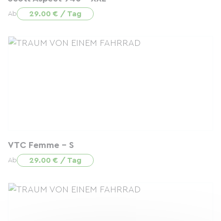
29.00 € / Tag
Ab
VTC Femme - S
29.00 € / Tag
Ab