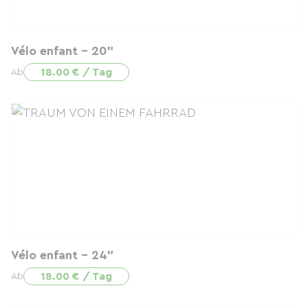
Vélo enfant - 20"
18.00 € / Tag
Ab
Vélo enfant - 24"
18.00 € / Tag
Ab