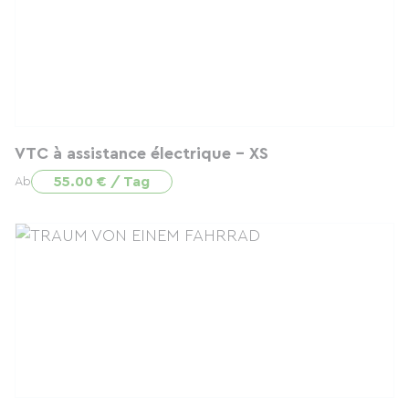
VTC à assistance électrique - XS
55.00 € / Tag
Ab