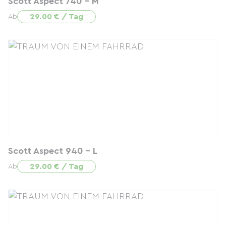
Scott Aspect 740 - M
29.00 € / Tag
Ab
Scott Aspect 940 - L
29.00 € / Tag
Ab