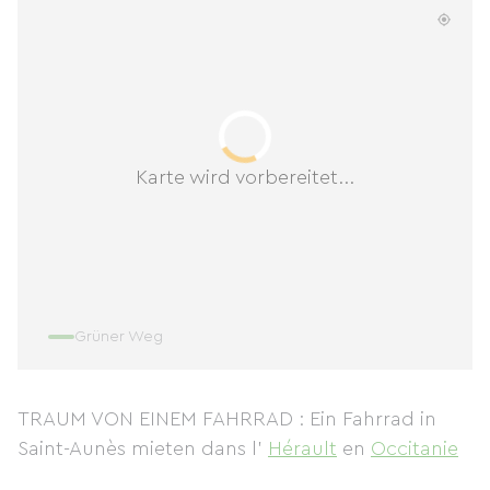
Karte wird vorbereitet...
Grüner Weg
TRAUM VON EINEM FAHRRAD : Ein Fahrrad in
Saint-Aunès mieten
dans l'
Hérault
en
Occitanie