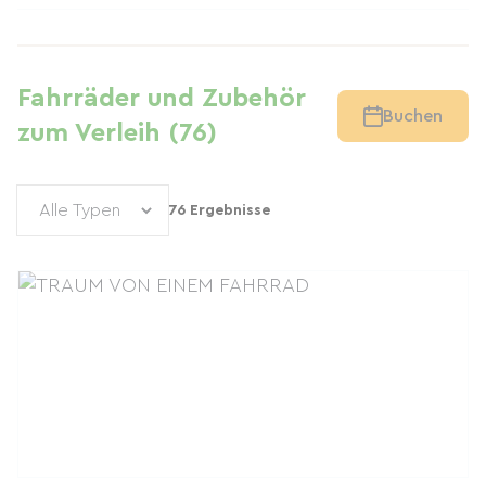
Fahrräder und Zubehör
Buchen
zum Verleih (76)
76 Ergebnisse