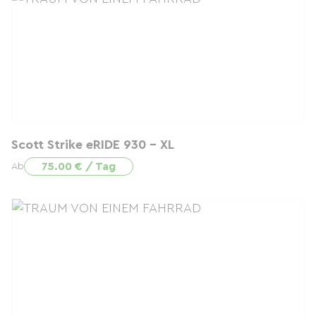
Scott Strike eRIDE 930 - XL
75.00 € / Tag
Ab