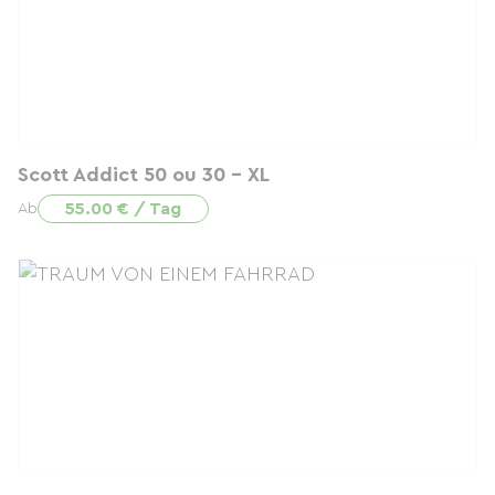
Scott Addict 50 ou 30 - XL
55.00 € / Tag
Ab