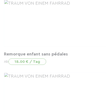
Remorque enfant sans pédales
18.00 € / Tag
Ab