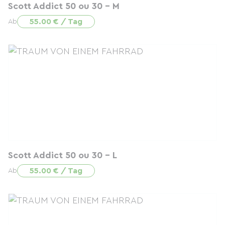
Scott Addict 50 ou 30 - M
55.00 € / Tag
Ab
Scott Addict 50 ou 30 - L
55.00 € / Tag
Ab