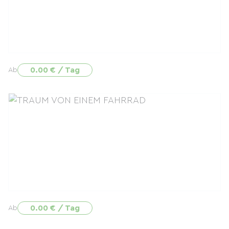
0.00 € / Tag
Ab
0.00 € / Tag
Ab