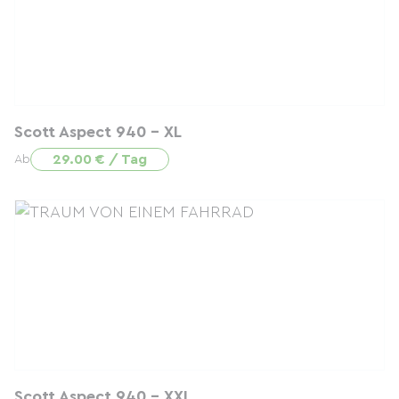
Scott Aspect 940 - XL
29.00 € / Tag
Ab
Scott Aspect 940 - XXL