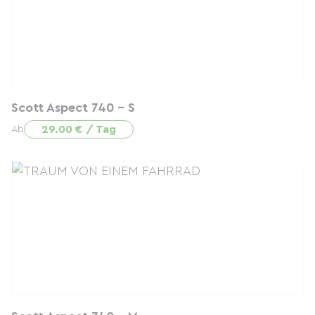
Scott Aspect 740 - S
29.00 € / Tag
Ab