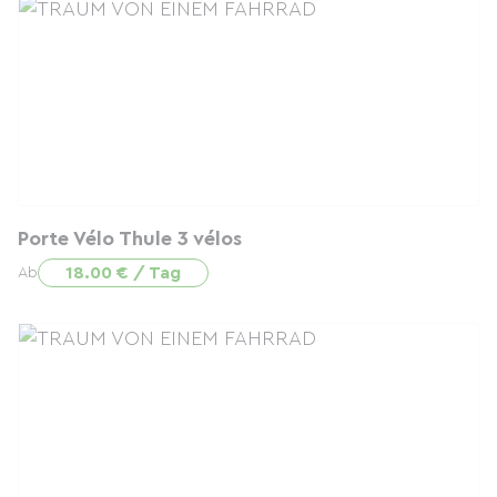
Porte Vélo Thule 3 vélos
18.00 € / Tag
Ab