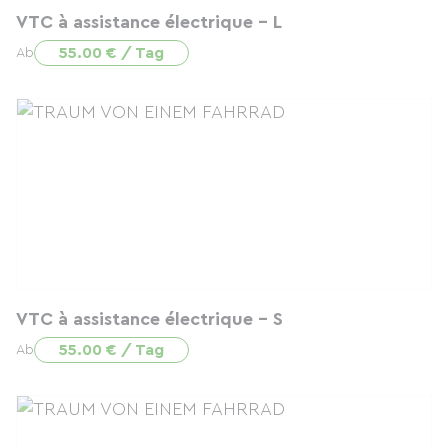
VTC à assistance électrique - L
55.00 € / Tag
Ab
VTC à assistance électrique - S
55.00 € / Tag
Ab