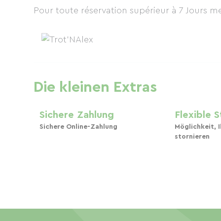
Pour toute réservation supérieur à 7 Jours m
Die kleinen Extras
Sichere Zahlung
Flexible 
Sichere Online-Zahlung
Möglichkeit, 
stornieren