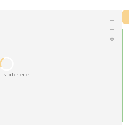
d vorbereitet...