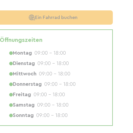
Ein Fahrrad buchen
Öffnungszeiten
Montag
09:00 - 18:00
Dienstag
09:00 - 18:00
Mittwoch
09:00 - 18:00
Donnerstag
09:00 - 18:00
Freitag
09:00 - 18:00
Samstag
09:00 - 18:00
Sonntag
09:00 - 18:00