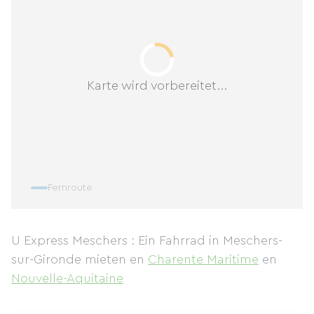
Karte wird vorbereitet...
Fernroute
U Express Meschers : Ein Fahrrad in Meschers-
sur-Gironde mieten
en
Charente Maritime
en
Nouvelle-Aquitaine