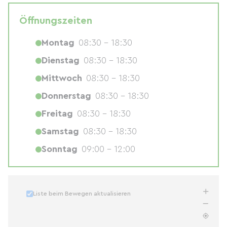
Öffnungszeiten
Montag
08:30 - 18:30
Dienstag
08:30 - 18:30
Mittwoch
08:30 - 18:30
Donnerstag
08:30 - 18:30
Freitag
08:30 - 18:30
Samstag
08:30 - 18:30
Sonntag
09:00 - 12:00
Liste beim Bewegen aktualisieren