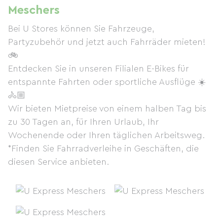
Meschers
Bei U Stores können Sie Fahrzeuge,
Partyzubehör und jetzt auch Fahrräder mieten!
🚲
Entdecken Sie in unseren Filialen E-Bikes für
entspannte Fahrten oder sportliche Ausflüge ☀️
🚴🏼
Wir bieten Mietpreise von einem halben Tag bis
zu 30 Tagen an, für Ihren Urlaub, Ihr
Wochenende oder Ihren täglichen Arbeitsweg.
*Finden Sie Fahrradverleihe in Geschäften, die
diesen Service anbieten.