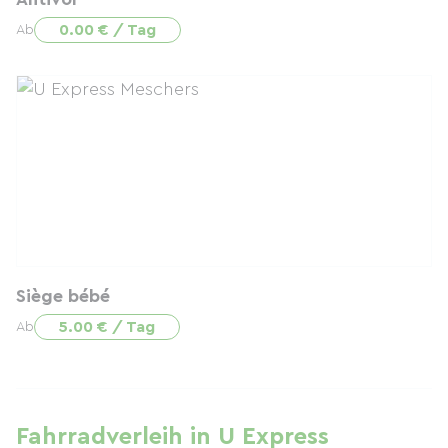
0.00 € / Tag
Ab
Siège bébé
5.00 € / Tag
Ab
Fahrradverleih in U Express