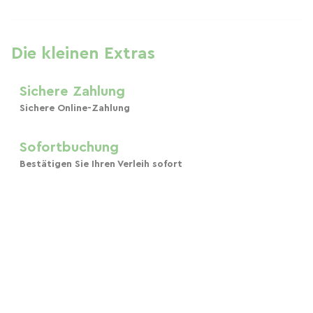
Die kleinen Extras
Sichere Zahlung
Sichere Online-Zahlung
Sofortbuchung
Bestätigen Sie Ihren Verleih sofort