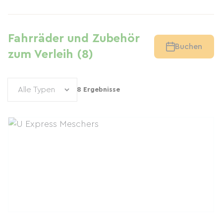
Fahrräder und Zubehör
Buchen
zum Verleih (8)
8 Ergebnisse