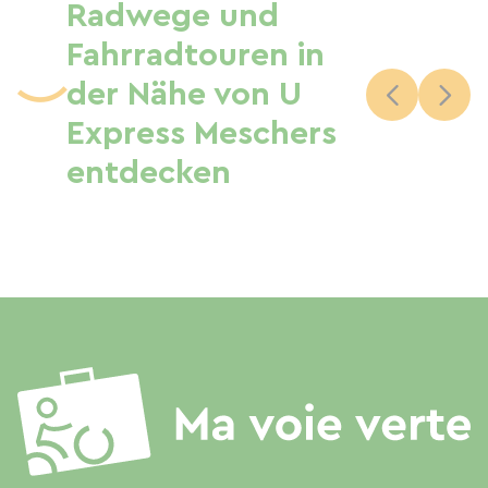
Radwege und
Fahrradtouren in
der Nähe von U
Express Meschers
entdecken