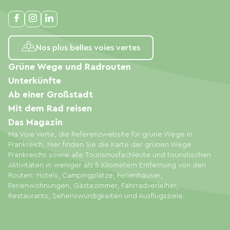
Nos plus belles voies vertes
Grüne Wege und Radrouten
Unterkünfte
Ab einer Großstadt
Mit dem Rad reisen
Das Magazin
Ma Voie Verte, die Referenzwebsite für grüne Wege in
Frankreich. Hier finden Sie die Karte der grünen Wege
Frankreichs sowie alle Tourismusfachleute und touristischen
Aktivitäten in weniger als 5 Kilometern Entfernung von den
Routen: Hotels, Campingplätze, Ferienhäuser,
Ferienwohnungen, Gästezimmer, Fahrradverleiher,
Restaurants, Sehenswürdigkeiten und Ausflugsziele.