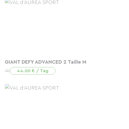
GIANT DEFY ADVANCED 2 Taille M
44.00 € / Tag
Ab