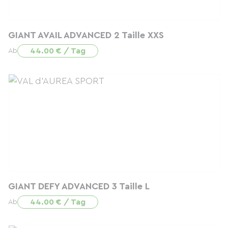
GIANT AVAIL ADVANCED 2 Taille XXS
44.00 € / Tag
Ab
GIANT DEFY ADVANCED 3 Taille L
44.00 € / Tag
Ab