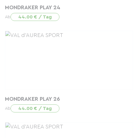
MONDRAKER PLAY 24
44.00 € / Tag
Ab
MONDRAKER PLAY 26
44.00 € / Tag
Ab