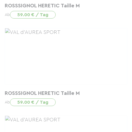
ROSSSIGNOL HERETIC Taille M
59.00 € / Tag
Ab
ROSSSIGNOL HERETIC Taille M
59.00 € / Tag
Ab