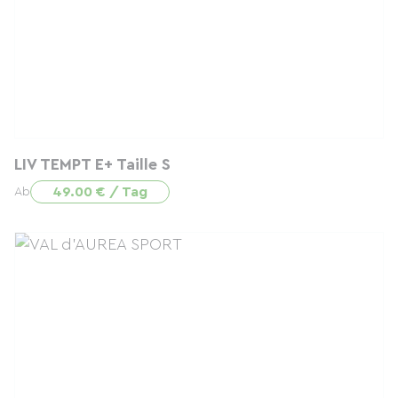
LIV TEMPT E+ Taille S
49.00 € / Tag
Ab