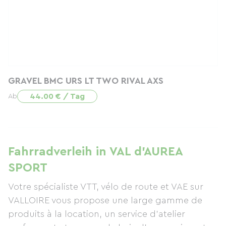
GRAVEL BMC URS LT TWO RIVAL AXS
44.00 € / Tag
Ab
Fahrradverleih in VAL d'AUREA
SPORT
Votre spécialiste VTT, vélo de route et VAE sur
VALLOIRE vous propose une large gamme de
produits à la location, un service d'atelier