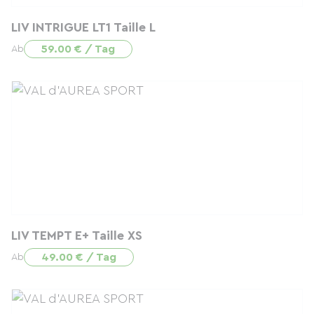
LIV INTRIGUE LT1 Taille L
59.00 € / Tag
Ab
LIV TEMPT E+ Taille XS
49.00 € / Tag
Ab