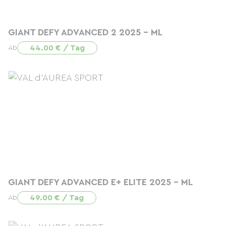
GIANT DEFY ADVANCED 2 2025 - ML
44.00 € / Tag
Ab
GIANT DEFY ADVANCED E+ ELITE 2025 - ML
49.00 € / Tag
Ab