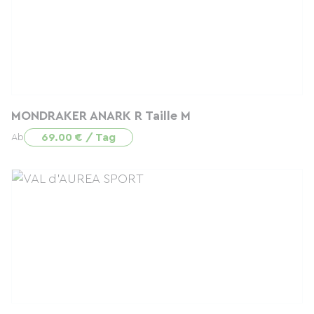
MONDRAKER ANARK R Taille M
69.00 € / Tag
Ab