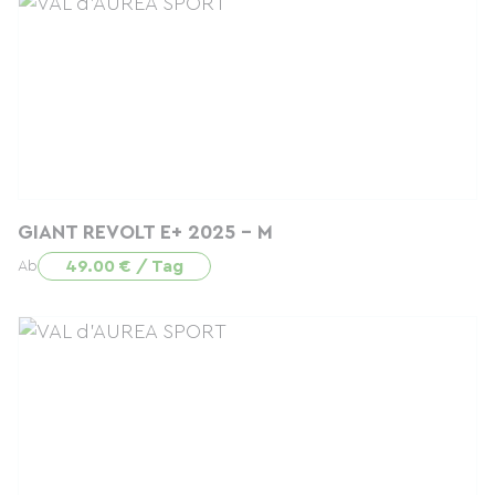
GIANT REVOLT E+ 2025 - M
49.00 € / Tag
Ab