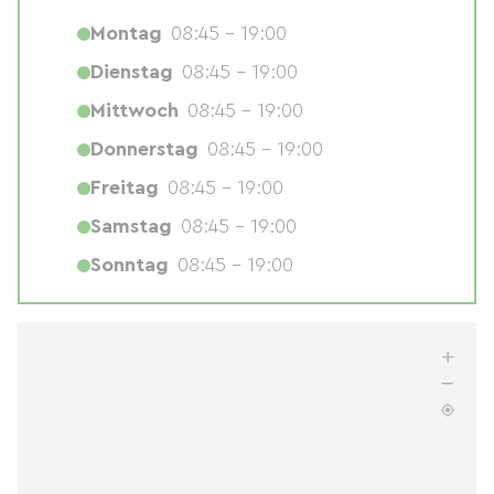
Montag
08:45 - 19:00
Dienstag
08:45 - 19:00
Mittwoch
08:45 - 19:00
Donnerstag
08:45 - 19:00
Freitag
08:45 - 19:00
Samstag
08:45 - 19:00
Sonntag
08:45 - 19:00