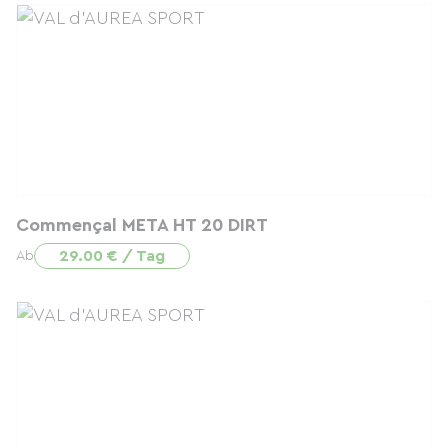
Commençal META HT 20 DIRT
29.00 € / Tag
Ab