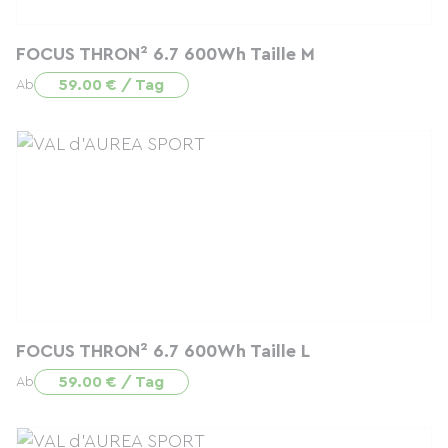
FOCUS THRON² 6.7 600Wh Taille M
59.00 € / Tag
Ab
FOCUS THRON² 6.7 600Wh Taille L
59.00 € / Tag
Ab