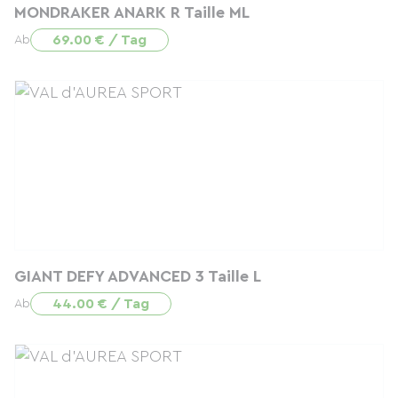
MONDRAKER ANARK R Taille ML
69.00 € / Tag
Ab
GIANT DEFY ADVANCED 3 Taille L
44.00 € / Tag
Ab