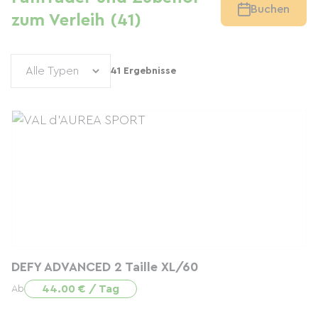
Buchen
zum Verleih (41)
41 Ergebnisse
DEFY ADVANCED 2 Taille XL/60
44.00 € / Tag
Ab