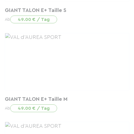
GIANT TALON E+ Taille S
49.00 € / Tag
Ab
GIANT TALON E+ Taille M
49.00 € / Tag
Ab