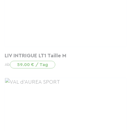
LIV INTRIGUE LT1 Taille M
59.00 € / Tag
Ab