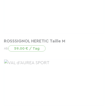
ROSSSIGNOL HERETIC Taille M
59.00 € / Tag
Ab