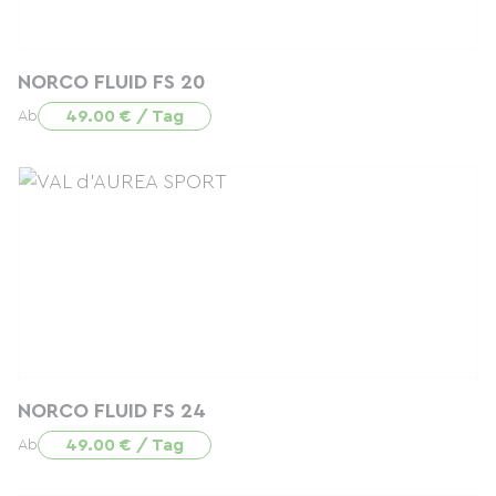
NORCO FLUID FS 20
49.00 € / Tag
Ab
NORCO FLUID FS 24
49.00 € / Tag
Ab