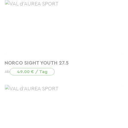
NORCO SIGHT YOUTH 27.5
49.00 € / Tag
Ab