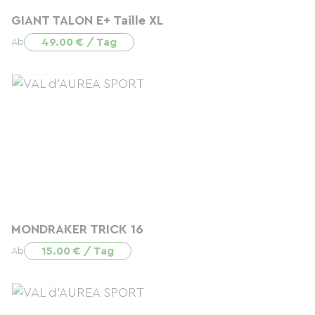
GIANT TALON E+ Taille XL
49.00 € / Tag
Ab
MONDRAKER TRICK 16
15.00 € / Tag
Ab