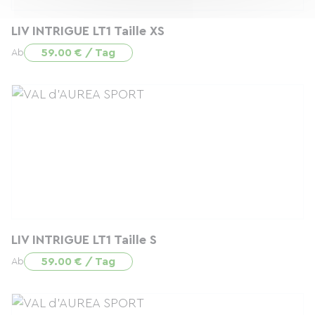
LIV INTRIGUE LT1 Taille XS
59.00 € / Tag
Ab
LIV INTRIGUE LT1 Taille S
59.00 € / Tag
Ab