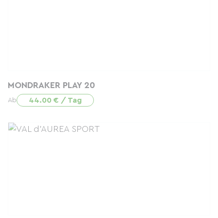
MONDRAKER PLAY 20
44.00 € / Tag
Ab