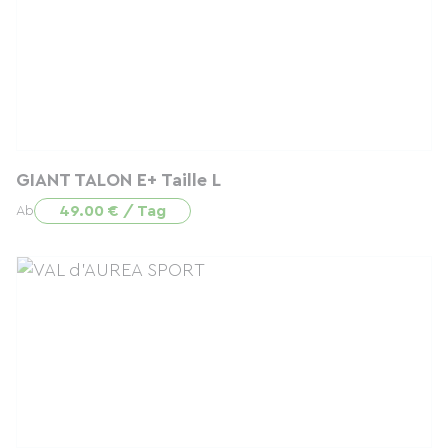
GIANT TALON E+ Taille L
49.00 € / Tag
Ab