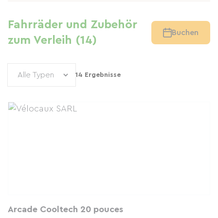
Fahrräder und Zubehör
Buchen
zum Verleih (14)
14 Ergebnisse
Arcade Cooltech 20 pouces