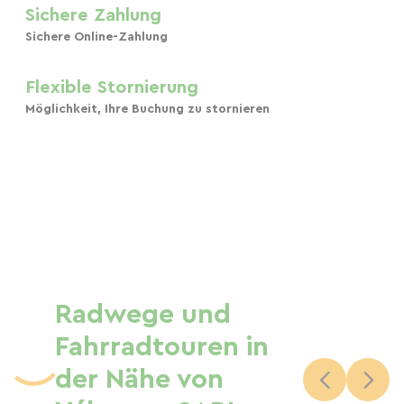
Sichere Zahlung
Sichere Online-Zahlung
Flexible Stornierung
Möglichkeit, Ihre Buchung zu stornieren
Radwege und
Fahrradtouren in
der Nähe von