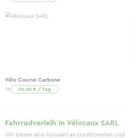
Vélo Course Carbone
30.00 € / Tag
Ab
Fahrradverleih in Vélocaux SARL
Wir bieten eine Auswahl an traditionellen und