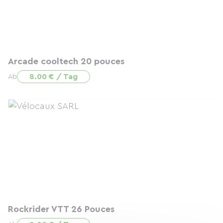
Arcade cooltech 20 pouces
8.00 € / Tag
Ab
Rockrider VTT 26 Pouces