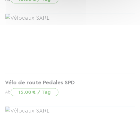
Vélo de route Pedales SPD
15.00 € / Tag
Ab