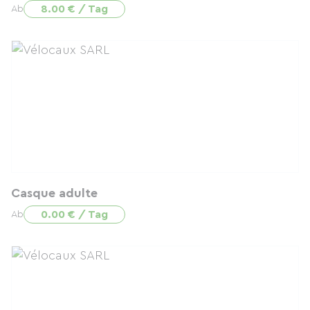
8.00 € / Tag
Ab
Casque adulte
0.00 € / Tag
Ab