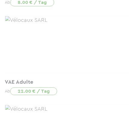
8.00 € / Tag
Ab
VAE Adulte
22.00 € / Tag
Ab