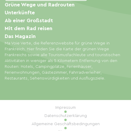
Grüne Wege und Radrouten
Unterkünfte
Ab einer Großstadt
Mit dem Rad reisen
Das Magazin
Ma Voie Verte, die Referenzwebsite für grüne Wege in
Frankreich. Hier finden Sie die Karte der grünen Wege
Frankreichs sowie alle Tourismusfachleute und touristischen
Aktivitäten in weniger als 5 Kilometern Entfernung von den
Routen: Hotels, Campingplätze, Ferienhäuser,
Ferienwohnungen, Gästezimmer, Fahrradverleiher,
Restaurants, Sehenswürdigkeiten und Ausflugsziele.
Impressum
Datenschutzerklärung
Allgemeine Geschäftsbedingungen