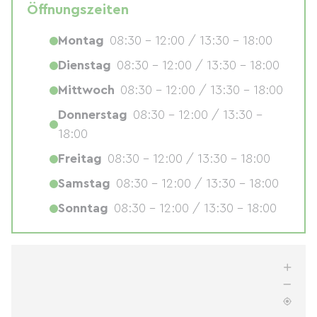
Öffnungszeiten
Montag
08:30 - 12:00 / 13:30 - 18:00
Dienstag
08:30 - 12:00 / 13:30 - 18:00
Mittwoch
08:30 - 12:00 / 13:30 - 18:00
Donnerstag
08:30 - 12:00 / 13:30 -
18:00
Freitag
08:30 - 12:00 / 13:30 - 18:00
Samstag
08:30 - 12:00 / 13:30 - 18:00
Sonntag
08:30 - 12:00 / 13:30 - 18:00