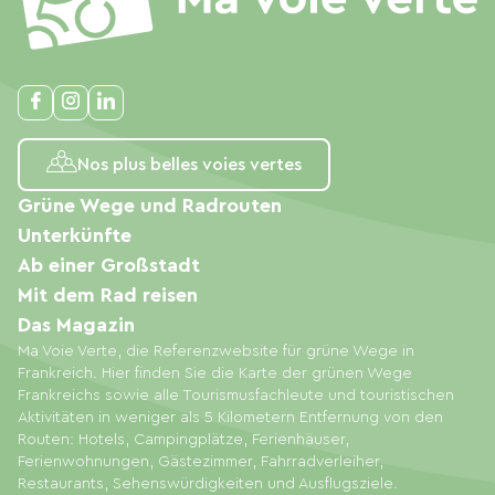
Nos plus belles voies vertes
Grüne Wege und Radrouten
Unterkünfte
Ab einer Großstadt
Mit dem Rad reisen
Das Magazin
Ma Voie Verte, die Referenzwebsite für grüne Wege in
Frankreich. Hier finden Sie die Karte der grünen Wege
Frankreichs sowie alle Tourismusfachleute und touristischen
Aktivitäten in weniger als 5 Kilometern Entfernung von den
Routen: Hotels, Campingplätze, Ferienhäuser,
Ferienwohnungen, Gästezimmer, Fahrradverleiher,
Restaurants, Sehenswürdigkeiten und Ausflugsziele.