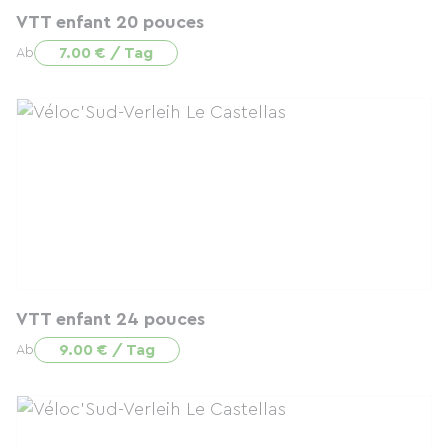
VTT enfant 20 pouces
7.00 € / Tag
Ab
VTT enfant 24 pouces
9.00 € / Tag
Ab