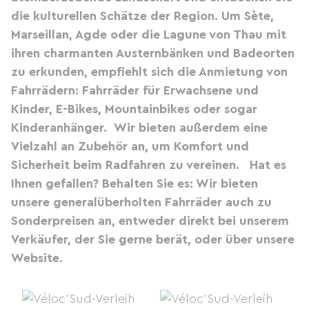
die kulturellen Schätze der Region. Um Sète,
Marseillan, Agde oder die Lagune von Thau mit
ihren charmanten Austernbänken und Badeorten
zu erkunden, empfiehlt sich die Anmietung von
Fahrrädern: Fahrräder für Erwachsene und
Kinder, E-Bikes, Mountainbikes oder sogar
Kinderanhänger.
Wir bieten außerdem eine
Vielzahl an Zubehör an, um Komfort und
Sicherheit beim Radfahren zu vereinen.
Hat es
Ihnen gefallen? Behalten Sie es: Wir bieten
unsere generalüberholten Fahrräder auch zu
Sonderpreisen an, entweder direkt bei unserem
Verkäufer, der Sie gerne berät, oder über
unsere
Website
.