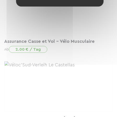
Assurance Casse et Vol - Vélo Musculaire
2.00 € / Tag
Ab