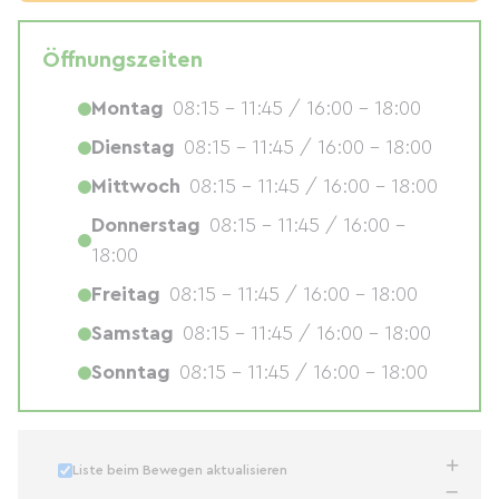
Öffnungszeiten
Montag
08:15 - 11:45 / 16:00 - 18:00
Dienstag
08:15 - 11:45 / 16:00 - 18:00
Mittwoch
08:15 - 11:45 / 16:00 - 18:00
Donnerstag
08:15 - 11:45 / 16:00 -
18:00
Freitag
08:15 - 11:45 / 16:00 - 18:00
Samstag
08:15 - 11:45 / 16:00 - 18:00
Sonntag
08:15 - 11:45 / 16:00 - 18:00
Liste beim Bewegen aktualisieren