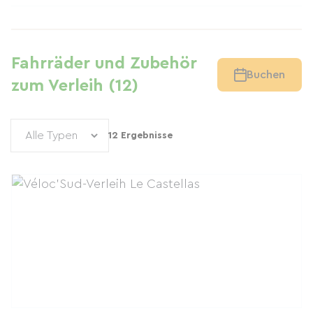
Fahrräder und Zubehör
Buchen
zum Verleih (12)
12 Ergebnisse