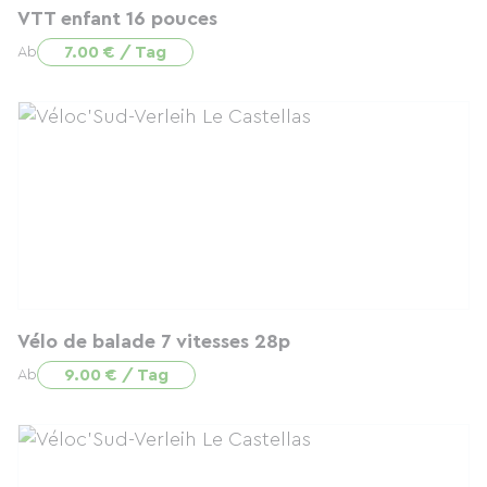
VTT enfant 16 pouces
7.00 € / Tag
Ab
Vélo de balade 7 vitesses 28p
9.00 € / Tag
Ab