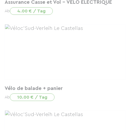
Assurance Casse et Vol - VÉLO ÉLECTRIQUE
4.00 € / Tag
Ab
Vélo de balade + panier
10.00 € / Tag
Ab