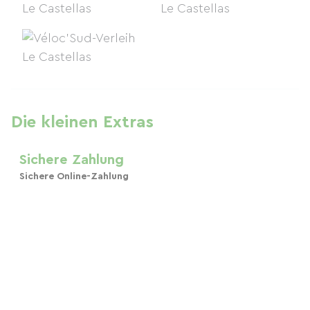
Die kleinen Extras
Sichere Zahlung
Sichere Online-Zahlung