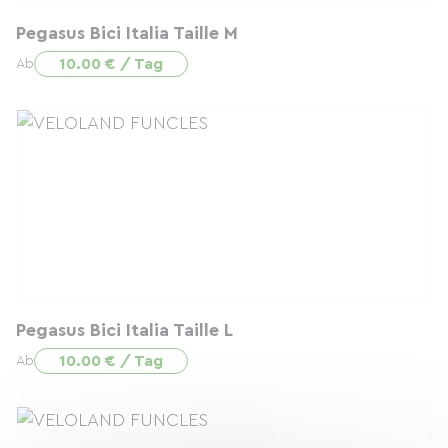
Pegasus Bici Italia Taille M
10.00 € / Tag
Ab
Pegasus Bici Italia Taille L
10.00 € / Tag
Ab