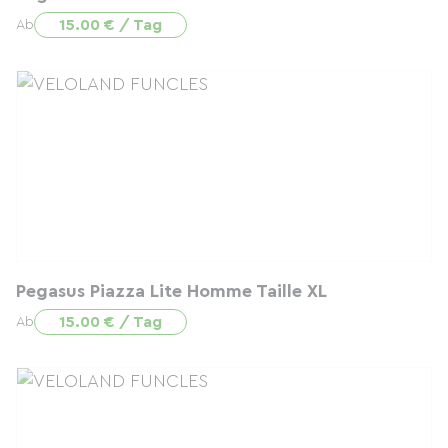
15.00 € / Tag
Ab
Pegasus Piazza Lite Homme Taille XL
15.00 € / Tag
Ab