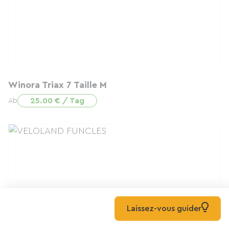
Winora Triax 7 Taille M
25.00 € / Tag
Ab
Laissez-vous guider