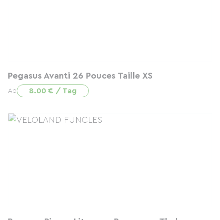
Pegasus Avanti 26 Pouces Taille XS
8.00 € / Tag
Ab