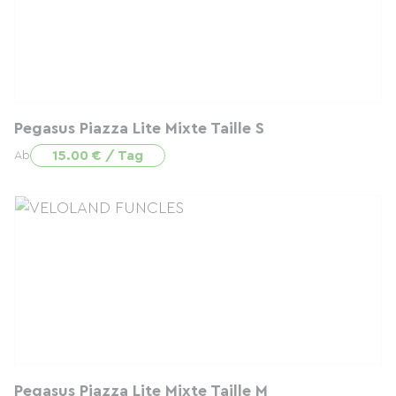
Pegasus Piazza Lite Mixte Taille S
15.00 € / Tag
Ab
Pegasus Piazza Lite Mixte Taille M