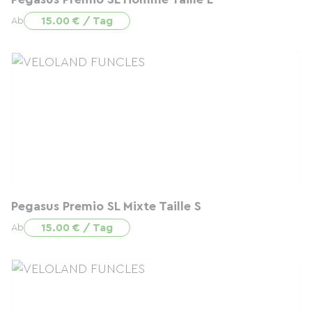
15.00 € / Tag
Ab
Pegasus Premio SL Mixte Taille S
15.00 € / Tag
Ab