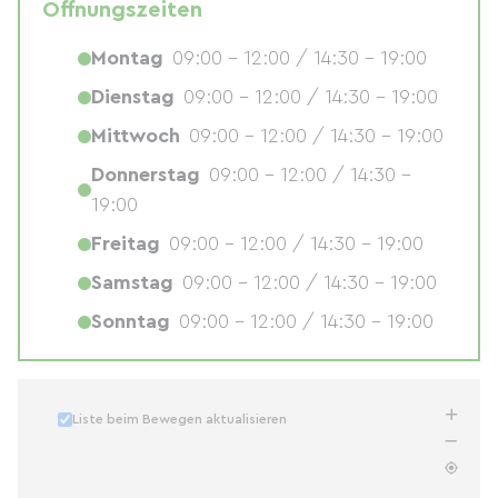
Öffnungszeiten
Montag
09:00 - 12:00 / 14:30 - 19:00
Dienstag
09:00 - 12:00 / 14:30 - 19:00
Mittwoch
09:00 - 12:00 / 14:30 - 19:00
Donnerstag
09:00 - 12:00 / 14:30 -
19:00
Freitag
09:00 - 12:00 / 14:30 - 19:00
Samstag
09:00 - 12:00 / 14:30 - 19:00
Sonntag
09:00 - 12:00 / 14:30 - 19:00
Liste beim Bewegen aktualisieren