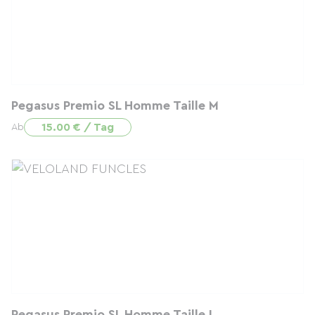
Pegasus Premio SL Homme Taille M
15.00 € / Tag
Ab
Pegasus Premio SL Homme Taille L