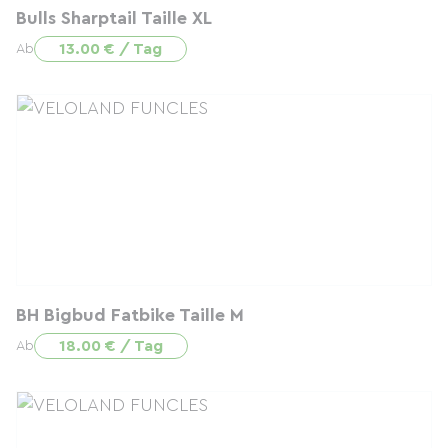
Bulls Sharptail Taille XL
13.00 € / Tag
Ab
BH Bigbud Fatbike Taille M
18.00 € / Tag
Ab