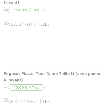
l'avant)
15.00 € / Tag
Ab
Pegasus Piazza Tour Dame Taille M (avec panier
à l'avant)
15.00 € / Tag
Ab