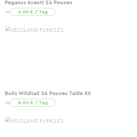
Pegasus Avanti 24 Pouces
6.00 € / Tag
Ab
Bulls Wildtail 26 Pouces Taille XS
8.00 € / Tag
Ab