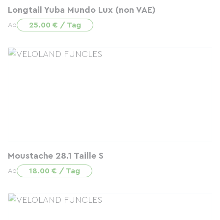
Longtail Yuba Mundo Lux (non VAE)
25.00 € / Tag
Ab
Moustache 28.1 Taille S
18.00 € / Tag
Ab