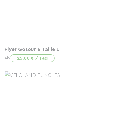
Flyer Gotour 6 Taille L
25.00 € / Tag
Ab