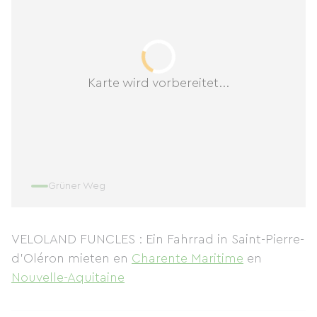
Karte wird vorbereitet...
Grüner Weg
VELOLAND FUNCLES : Ein Fahrrad in Saint-Pierre-
d'Oléron mieten
en
Charente Maritime
en
Nouvelle-Aquitaine