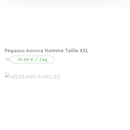
Pegasus Ancura Homme Taille XXL
10.00 € / Tag
Ab