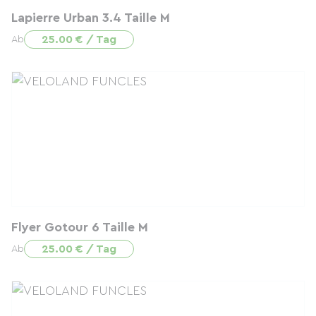
Lapierre Urban 3.4 Taille M
25.00 € / Tag
Ab
Flyer Gotour 6 Taille M
25.00 € / Tag
Ab