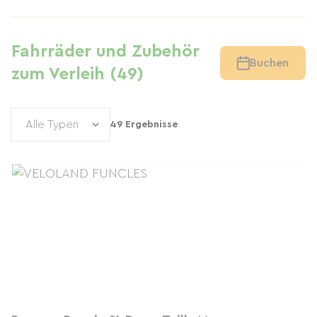
Fahrräder und Zubehör
Buchen
zum Verleih (49)
49 Ergebnisse