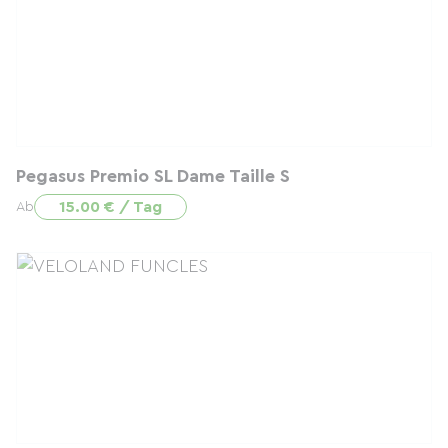
Pegasus Premio SL Dame Taille S
15.00 € / Tag
Ab