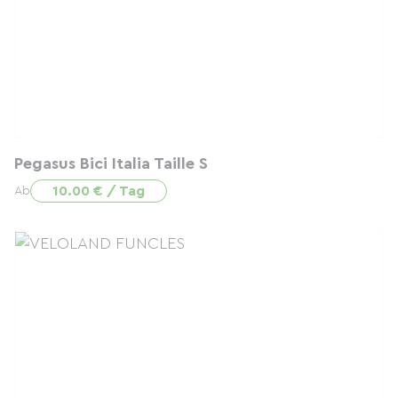
Pegasus Bici Italia Taille S
10.00 € / Tag
Ab