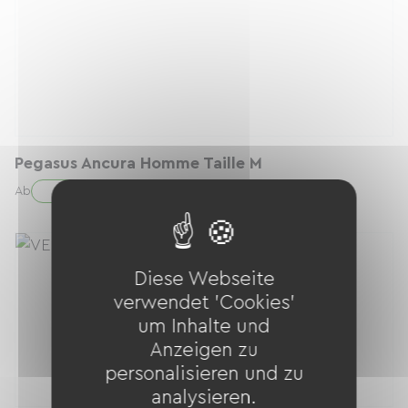
Pegasus Ancura Homme Taille M
10.00 € / Tag
Ab
Diese Webseite
verwendet 'Cookies'
um Inhalte und
Anzeigen zu
personalisieren und zu
analysieren.