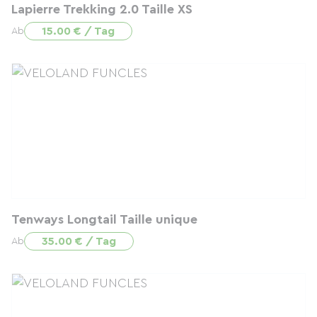
Lapierre Trekking 2.0 Taille XS
15.00 € / Tag
Ab
Tenways Longtail Taille unique
35.00 € / Tag
Ab