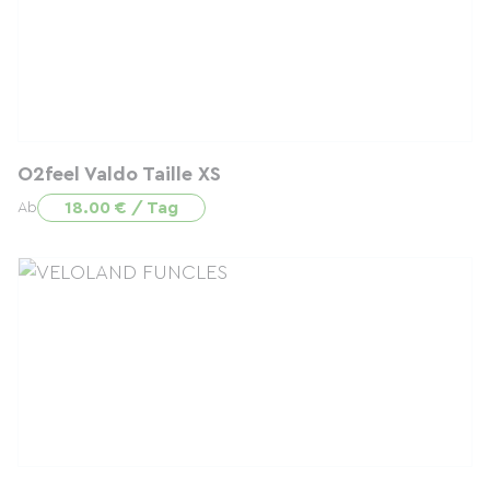
O2feel Valdo Taille XS
18.00 € / Tag
Ab