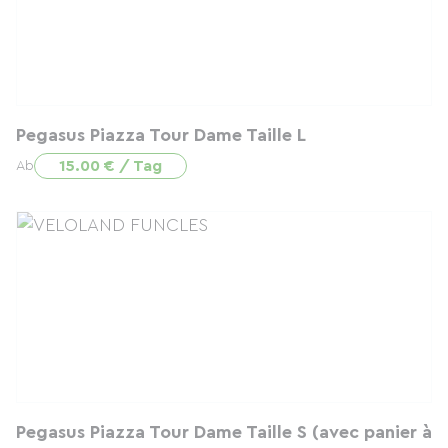
Pegasus Piazza Tour Dame Taille L
15.00 € / Tag
Ab
Pegasus Piazza Tour Dame Taille S (avec panier à