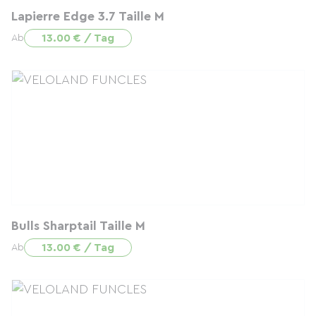
Lapierre Edge 3.7 Taille M
13.00 € / Tag
Ab
Bulls Sharptail Taille M
13.00 € / Tag
Ab