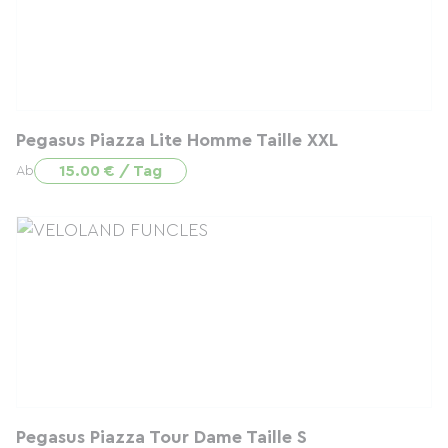
Pegasus Piazza Lite Homme Taille XXL
15.00 € / Tag
Ab
Pegasus Piazza Tour Dame Taille S