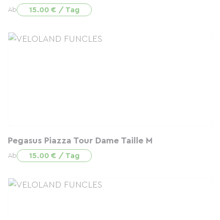
15.00 € / Tag
Ab
Pegasus Piazza Tour Dame Taille M
15.00 € / Tag
Ab