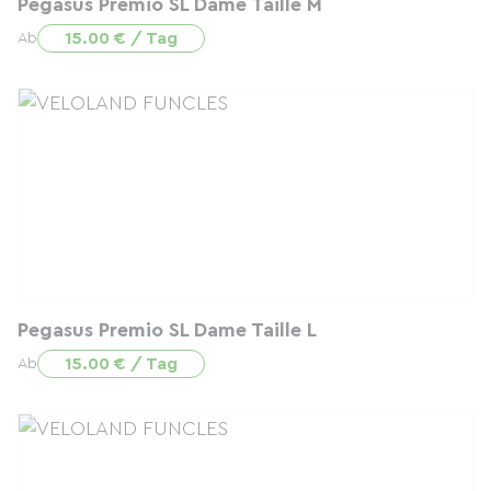
Pegasus Premio SL Dame Taille M
15.00 € / Tag
Ab
Pegasus Premio SL Dame Taille L
15.00 € / Tag
Ab