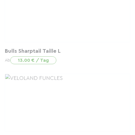
Bulls Sharptail Taille L
13.00 € / Tag
Ab