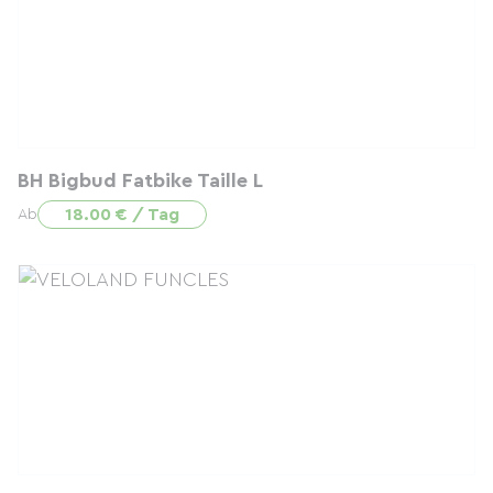
BH Bigbud Fatbike Taille L
18.00 € / Tag
Ab