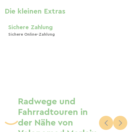
Die kleinen Extras
Sichere Zahlung
Sichere Online-Zahlung
Radwege und
Fahrradtouren in
der Nähe von