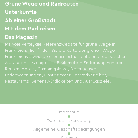
Grüne Wege und Radrouten
Unterkünfte
Ab einer Großstadt
Mit dem Rad reisen
Das Magazin
Ma Voie Verte, die Referenzwebsite für grüne Wege in
Frankreich. Hier finden Sie die Karte der grünen Wege
Frankreichs sowie alle Tourismusfachleute und touristischen
Aktivitäten in weniger als 5 Kilometern Entfernung von den
Routen: Hotels, Campingplätze, Ferienhäuser,
Ferienwohnungen, Gästezimmer, Fahrradverleiher,
Restaurants, Sehenswürdigkeiten und Ausflugsziele.
Impressum
Datenschutzerklärung
Allgemeine Geschäftsbedingungen