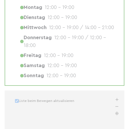
Montag
12:00 - 19:00
Dienstag
12:00 - 19:00
Mittwoch
12:00 - 19:00 / 14:00 - 21:00
Donnerstag
12:00 - 19:00 / 12:00 -
18:00
Freitag
12:00 - 19:00
Samstag
12:00 - 19:00
Sonntag
12:00 - 19:00
Liste beim Bewegen aktualisieren