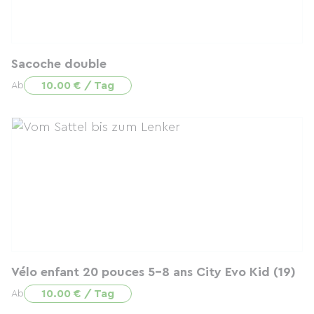
Sacoche double
10.00 € / Tag
Ab
Vélo enfant 20 pouces 5-8 ans City Evo Kid (19)
10.00 € / Tag
Ab