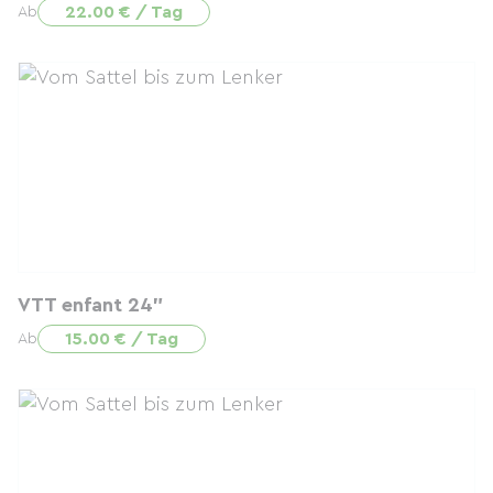
22.00 € / Tag
Ab
VTT enfant 24"
15.00 € / Tag
Ab