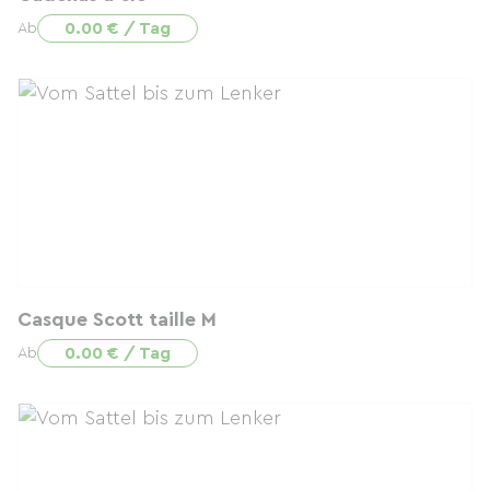
0.00 € / Tag
Ab
Casque Scott taille M
0.00 € / Tag
Ab