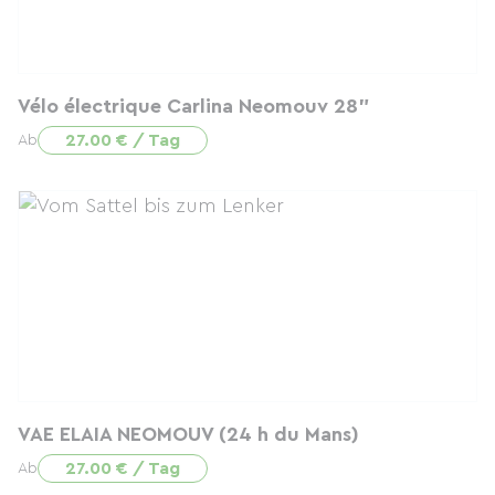
Vélo électrique Carlina Neomouv 28"
27.00 € / Tag
Ab
VAE ELAIA NEOMOUV (24 h du Mans)
27.00 € / Tag
Ab