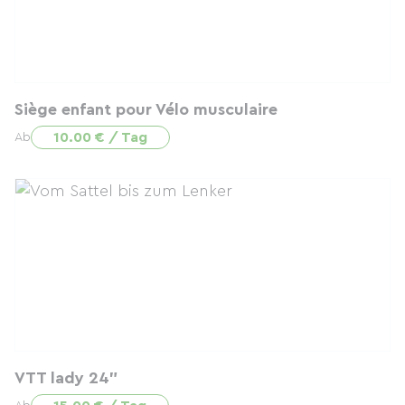
Siège enfant pour Vélo musculaire
10.00 € / Tag
Ab
VTT lady 24"