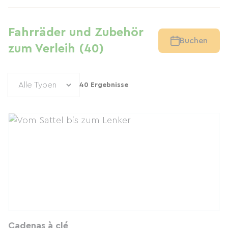
Fahrräder und Zubehör
Buchen
zum Verleih (40)
40 Ergebnisse
Cadenas à clé