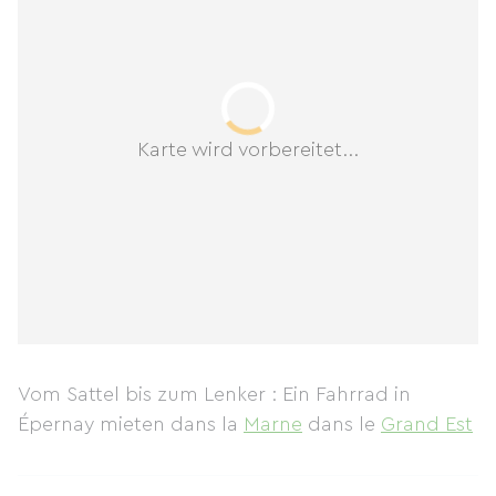
Karte wird vorbereitet...
Vom Sattel bis zum Lenker : Ein Fahrrad in
Épernay mieten
dans la
Marne
dans le
Grand Est