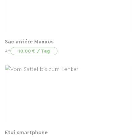
Sac arriére Maxxus
10.00 € / Tag
Ab
Etui smartphone