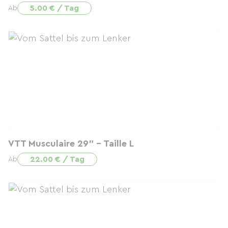
5.00 € / Tag
Ab
VTT Musculaire 29" - Taille L
22.00 € / Tag
Ab