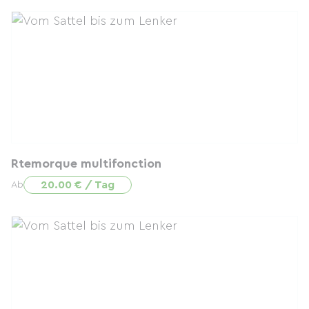
Rtemorque multifonction
20.00 € / Tag
Ab