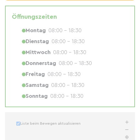
Öffnungszeiten
Montag
08:00 - 18:30
Dienstag
08:00 - 18:30
Mittwoch
08:00 - 18:30
Donnerstag
08:00 - 18:30
Freitag
08:00 - 18:30
Samstag
08:00 - 18:30
Sonntag
08:00 - 18:30
Liste beim Bewegen aktualisieren