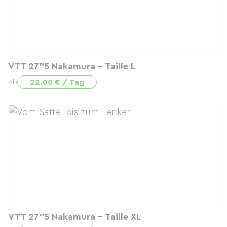
VTT 27"5 Nakamura - Taille L
22.00 € / Tag
Ab
VTT 27"5 Nakamura - Taille XL