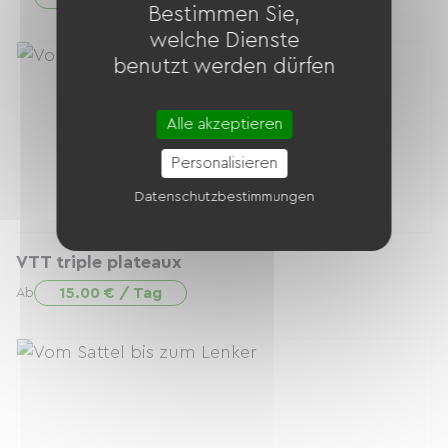
Bestimmen Sie,
welche Dienste
benutzt werden dürfen
Alle akzeptieren
Personalisieren
Datenschutzbestimmungen
VTT triple plateaux
15.00 € / Tag
Ab