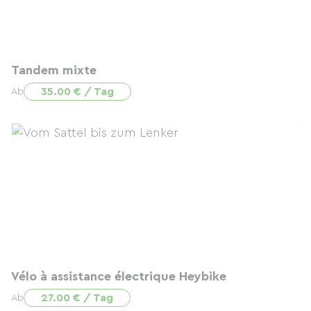
Tandem mixte
35.00 € / Tag
Ab
Vélo à assistance électrique Heybike
27.00 € / Tag
Ab