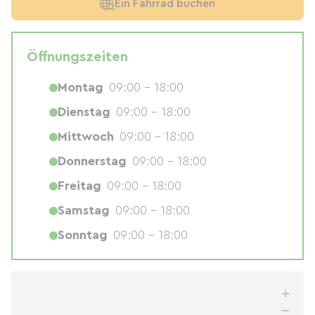
Ein Fahrrad buchen
Öffnungszeiten
Montag
09:00 - 18:00
Dienstag
09:00 - 18:00
Mittwoch
09:00 - 18:00
Donnerstag
09:00 - 18:00
Freitag
09:00 - 18:00
Samstag
09:00 - 18:00
Sonntag
09:00 - 18:00