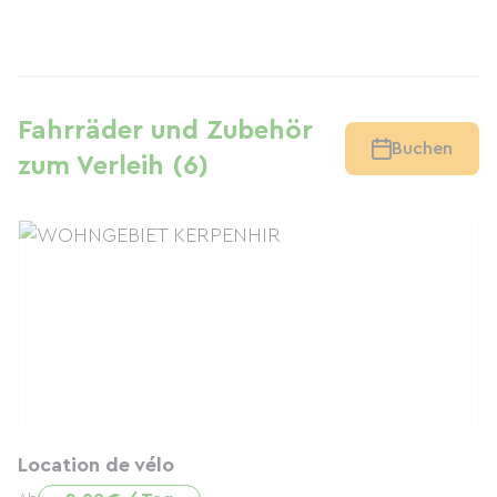
Fahrräder und Zubehör
Buchen
zum Verleih (6)
Location de vélo