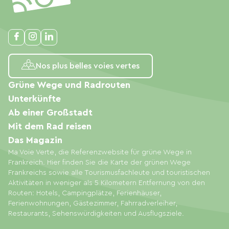
Nos plus belles voies vertes
Grüne Wege und Radrouten
Unterkünfte
Ab einer Großstadt
Mit dem Rad reisen
Das Magazin
Ma Voie Verte, die Referenzwebsite für grüne Wege in
Frankreich. Hier finden Sie die Karte der grünen Wege
Frankreichs sowie alle Tourismusfachleute und touristischen
Aktivitäten in weniger als 5 Kilometern Entfernung von den
Routen: Hotels, Campingplätze, Ferienhäuser,
Ferienwohnungen, Gästezimmer, Fahrradverleiher,
Restaurants, Sehenswürdigkeiten und Ausflugsziele.