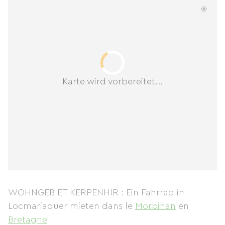
Karte wird vorbereitet...
WOHNGEBIET KERPENHIR : Ein Fahrrad in
Locmariaquer mieten
dans le
Morbihan
en
Bretagne