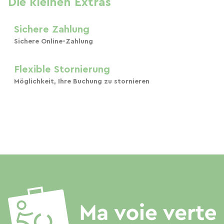
Die kleinen Extras
Sichere Zahlung
Sichere Online-Zahlung
Flexible Stornierung
Möglichkeit, Ihre Buchung zu stornieren