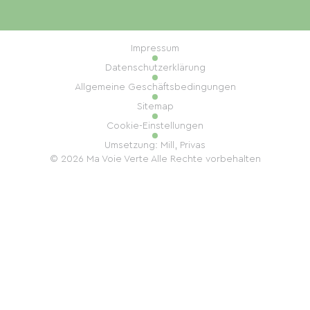
Impressum
Datenschutzerklärung
Allgemeine Geschäftsbedingungen
Sitemap
Cookie-Einstellungen
Umsetzung: Mill, Privas
© 2026 Ma Voie Verte Alle Rechte vorbehalten