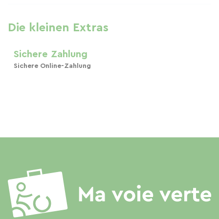
Die kleinen Extras
Sichere Zahlung
Sichere Online-Zahlung