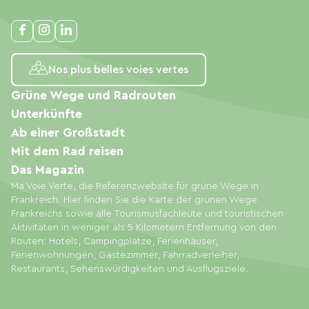
Nos plus belles voies vertes
Grüne Wege und Radrouten
Unterkünfte
Ab einer Großstadt
Mit dem Rad reisen
Das Magazin
Ma Voie Verte, die Referenzwebsite für grüne Wege in
Frankreich. Hier finden Sie die Karte der grünen Wege
Frankreichs sowie alle Tourismusfachleute und touristischen
Aktivitäten in weniger als 5 Kilometern Entfernung von den
Routen: Hotels, Campingplätze, Ferienhäuser,
Ferienwohnungen, Gästezimmer, Fahrradverleiher,
Restaurants, Sehenswürdigkeiten und Ausflugsziele.