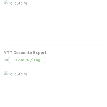
VTT Descente Expert
119.00 € / Tag
Ab