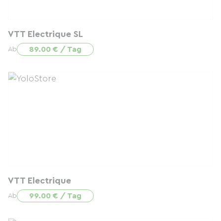
VTT Electrique SL
89.00 € / Tag
Ab
VTT Electrique
99.00 € / Tag
Ab