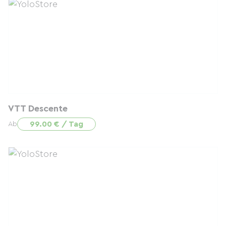
VTT Descente
99.00 € / Tag
Ab