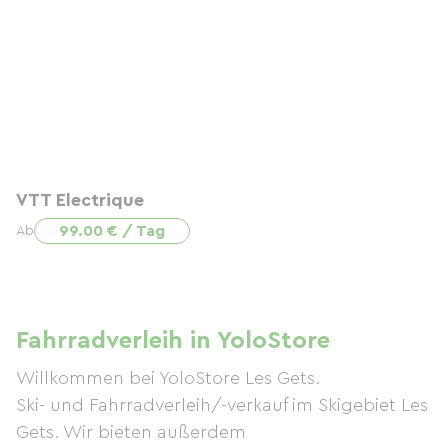
VTT Electrique
99.00 € / Tag
Ab
Fahrradverleih in YoloStore
Willkommen bei YoloStore Les Gets.
Ski- und Fahrradverleih/-verkauf im Skigebiet Les
Gets. Wir bieten außerdem