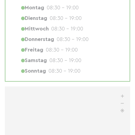
Montag
08:30 - 19:00
Dienstag
08:30 - 19:00
Mittwoch
08:30 - 19:00
Donnerstag
08:30 - 19:00
Freitag
08:30 - 19:00
Samstag
08:30 - 19:00
Sonntag
08:30 - 19:00