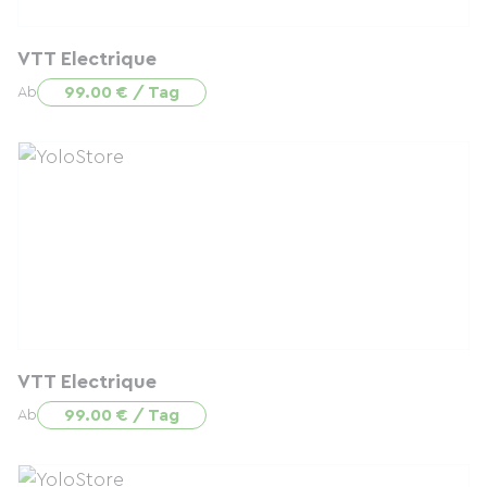
VTT Electrique
99.00 € / Tag
Ab
VTT Electrique
99.00 € / Tag
Ab