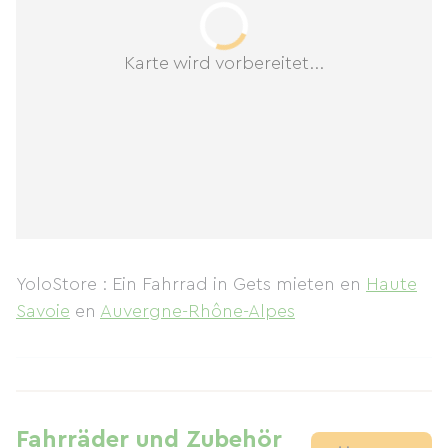
Karte wird vorbereitet...
YoloStore : Ein Fahrrad in Gets mieten
en
Haute
Savoie
en
Auvergne-Rhône-Alpes
Fahrräder und Zubehör