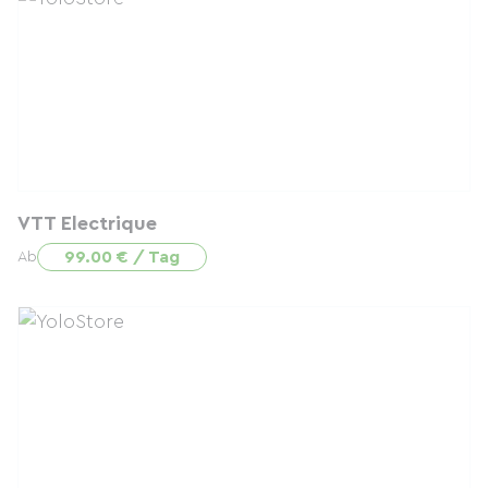
VTT Electrique
99.00 € / Tag
Ab