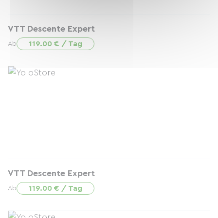
VTT Descente Expert
119.00 € / Tag
Ab
VTT Descente Expert
119.00 € / Tag
Ab