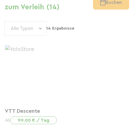
Buchen
zum Verleih (14)
14 Ergebnisse
VTT Descente
99.00 € / Tag
Ab