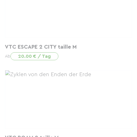
VTC ESCAPE 2 CITY taille M
20.00 € / Tag
Ab