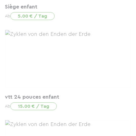
Siège enfant
5.00 € / Tag
Ab
vtt 24 pouces enfant
15.00 € / Tag
Ab