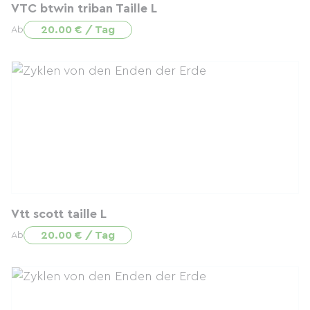
VTC btwin triban Taille L
20.00 € / Tag
Ab
Vtt scott taille L
20.00 € / Tag
Ab