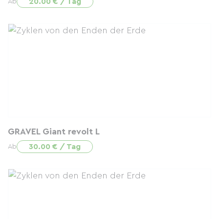
20.00 € / Tag
Ab
GRAVEL Giant revolt L
30.00 € / Tag
Ab