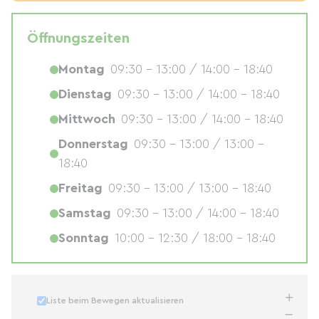
Öffnungszeiten
Montag
09:30 - 13:00 / 14:00 - 18:40
Dienstag
09:30 - 13:00 / 14:00 - 18:40
Mittwoch
09:30 - 13:00 / 14:00 - 18:40
Donnerstag
09:30 - 13:00 / 13:00 -
18:40
Freitag
09:30 - 13:00 / 13:00 - 18:40
Samstag
09:30 - 13:00 / 14:00 - 18:40
Sonntag
10:00 - 12:30 / 18:00 - 18:40
Liste beim Bewegen aktualisieren