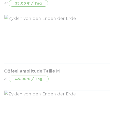
35.00 € / Tag
Ab
O2feel amplitude Taille M
45.00 € / Tag
Ab