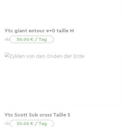
Vtc giant entour e+0 taille M
30.00 € / Tag
Ab
Vtc Scott Sub cross Taille S
30.00 € / Tag
Ab