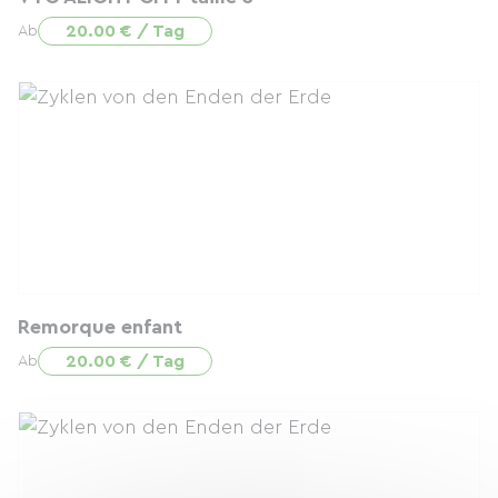
20.00 € / Tag
Ab
Remorque enfant
20.00 € / Tag
Ab