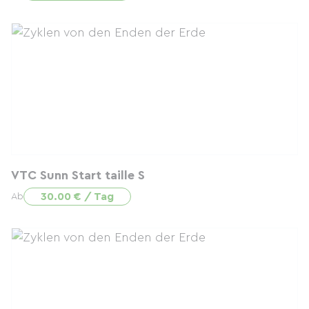
VTC Sunn Start taille S
30.00 € / Tag
Ab