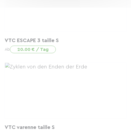
VTC ESCAPE 3 taille S
20.00 € / Tag
Ab
VTC varenne taille S