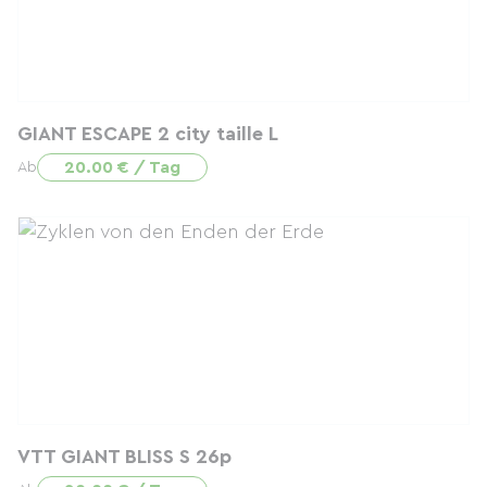
GIANT ESCAPE 2 city taille L
20.00 € / Tag
Ab
VTT GIANT BLISS S 26p