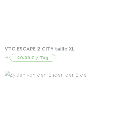
VTC ESCAPE 2 CITY taille XL
20.00 € / Tag
Ab