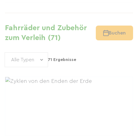
Fahrräder und Zubehör
Buchen
zum Verleih (71)
71 Ergebnisse