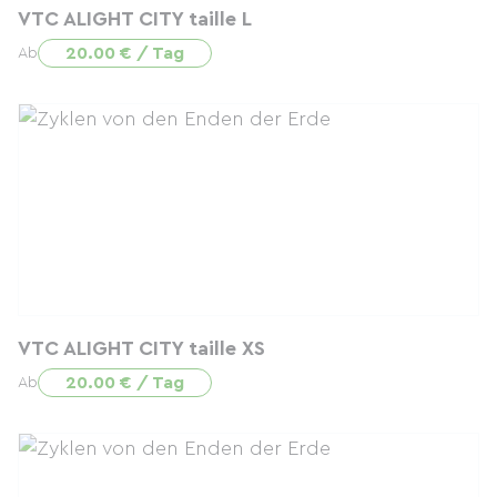
VTC ALIGHT CITY taille L
20.00 € / Tag
Ab
VTC ALIGHT CITY taille XS
20.00 € / Tag
Ab