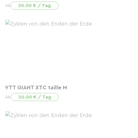
30.00 € / Tag
Ab
VTT GIANT XTC taille M
20.00 € / Tag
Ab