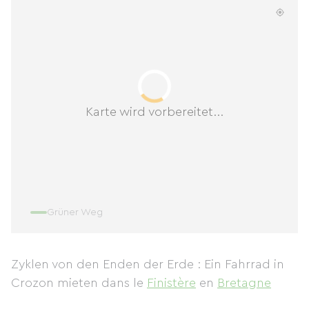
Karte wird vorbereitet...
Grüner Weg
Zyklen von den Enden der Erde : Ein Fahrrad in
Crozon mieten
dans le
Finistère
en
Bretagne