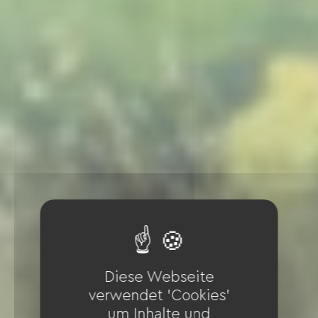
Diese Webseite
verwendet 'Cookies'
um Inhalte und