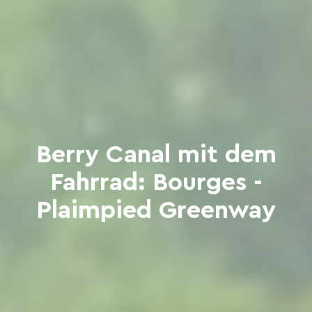
Berry Canal mit dem
Fahrrad: Bourges -
Plaimpied Greenway