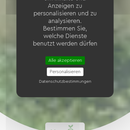
Anzeigen zu
personalisieren und zu
analysieren.
Bestimmen Sie,
welche Dienste
benutzt werden dürfen
Alle akzeptieren
Personalisieren
Datenschutzbestimmungen