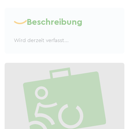
Beschreibung
Wird derzeit verfasst...