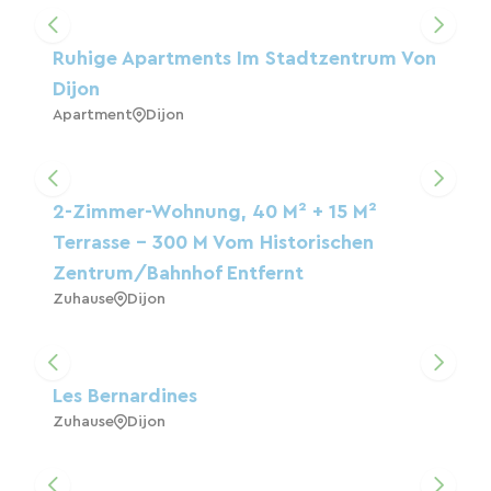
Ruhige Apartments Im Stadtzentrum Von
Dijon
Apartment
Dijon
2-Zimmer-Wohnung, 40 M² + 15 M²
Terrasse – 300 M Vom Historischen
Zentrum/Bahnhof Entfernt
Zuhause
Dijon
Les Bernardines
Zuhause
Dijon