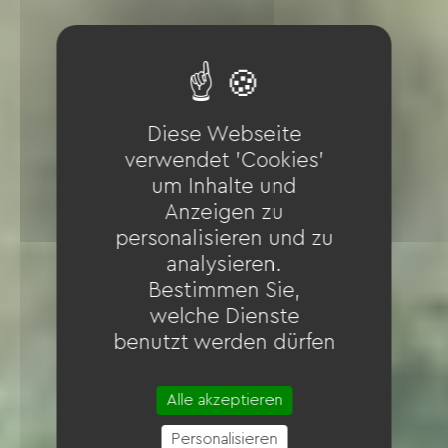
Diese Webseite
verwendet 'Cookies'
um Inhalte und
Anzeigen zu
personalisieren und zu
analysieren.
Bestimmen Sie,
welche Dienste
benutzt werden dürfen
Alle akzeptieren
Personalisieren