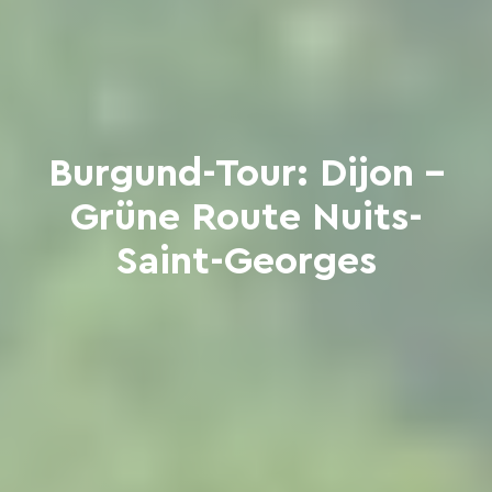
Burgund-Tour: Dijon –
Grüne Route Nuits-
Saint-Georges