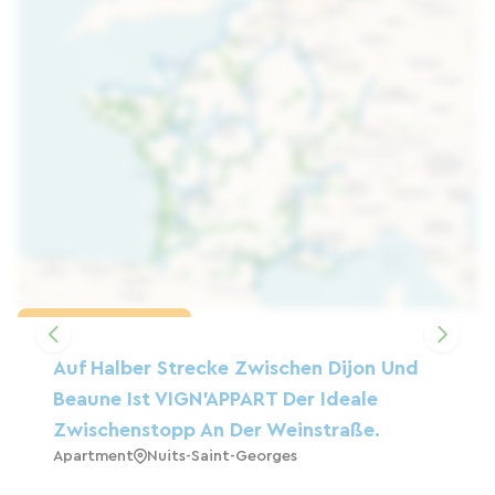
Karte laden
Auf Halber Strecke Zwischen Dijon Und
Beaune Ist VIGN'APPART Der Ideale
Zwischenstopp An Der Weinstraße.
Apartment
Nuits-Saint-Georges