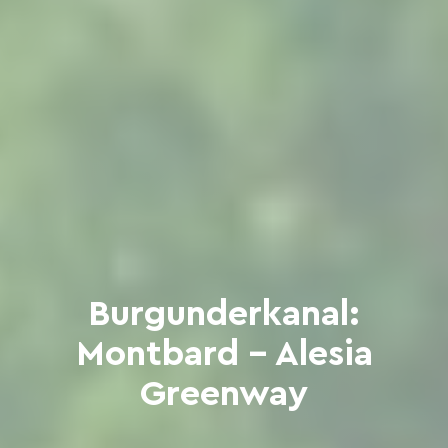
Burgunderkanal:
Montbard - Alesia
Greenway