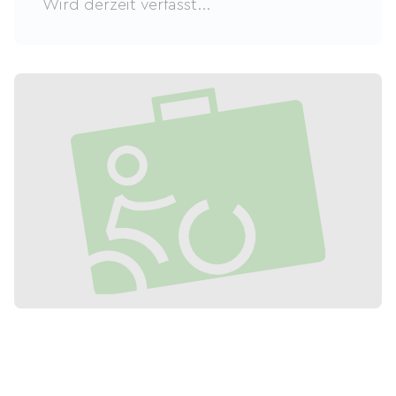
Wird derzeit verfasst...