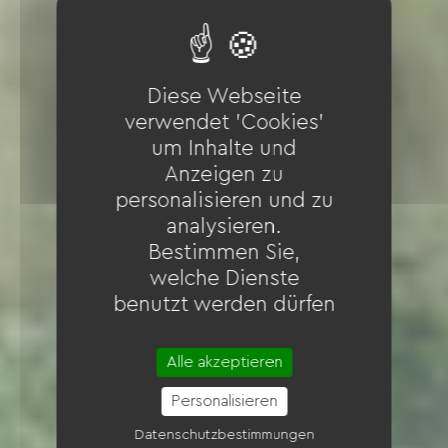
Diese Webseite
verwendet 'Cookies'
um Inhalte und
Anzeigen zu
personalisieren und zu
analysieren.
Bestimmen Sie,
welche Dienste
benutzt werden dürfen
Alle akzeptieren
Personalisieren
Datenschutzbestimmungen