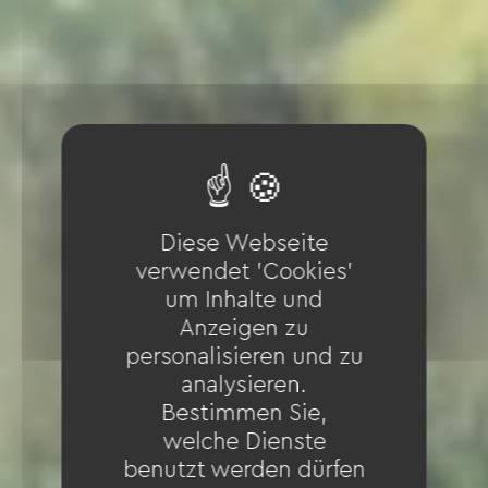
Diese Webseite
verwendet 'Cookies'
um Inhalte und
Anzeigen zu
personalisieren und zu
analysieren.
Bestimmen Sie,
welche Dienste
benutzt werden dürfen