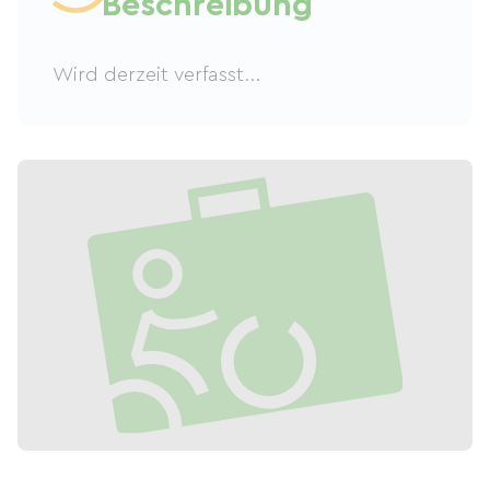
Beschreibung
Wird derzeit verfasst...