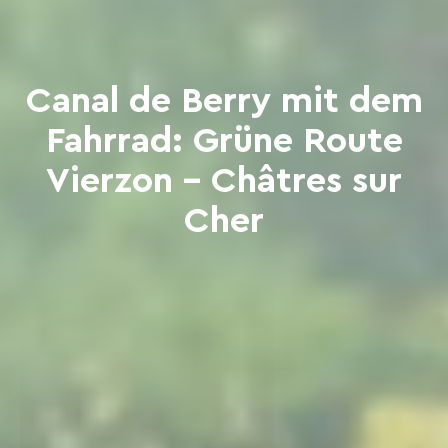
Canal de Berry mit dem
Fahrrad: Grüne Route
Vierzon – Châtres sur
Cher