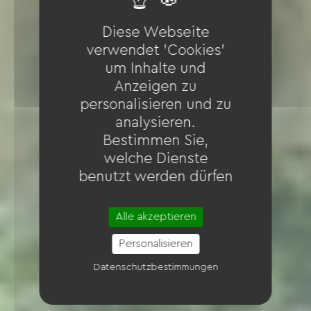
Diese Webseite
verwendet 'Cookies'
um Inhalte und
Anzeigen zu
personalisieren und zu
analysieren.
Bestimmen Sie,
welche Dienste
benutzt werden dürfen
Alle akzeptieren
Personalisieren
Datenschutzbestimmungen