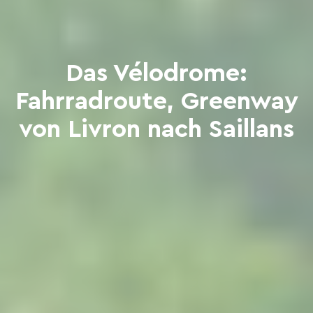
Das Vélodrome:
Fahrradroute, Greenway
von Livron nach Saillans