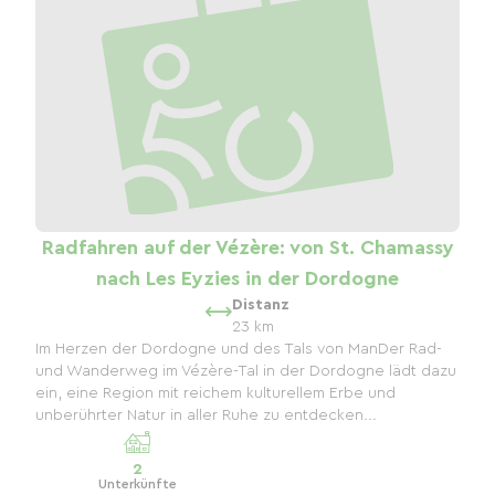
Radfahren auf der Vézère: von St. Chamassy
nach Les Eyzies in der Dordogne
Distanz
23 km
Im Herzen der Dordogne und des Tals von ManDer Rad-
und Wanderweg im Vézère-Tal in der Dordogne lädt dazu
ein, eine Region mit reichem kulturellem Erbe und
unberührter Natur in aller Ruhe zu entdecken...
2
Unterkünfte