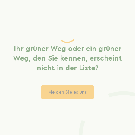
Ihr grüner Weg oder ein grüner
Weg, den Sie kennen, erscheint
nicht in der Liste?
Melden Sie es uns