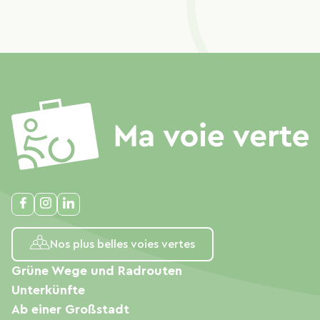
Nos plus belles voies vertes
Grüne Wege und Radrouten
Unterkünfte
Ab einer Großstadt