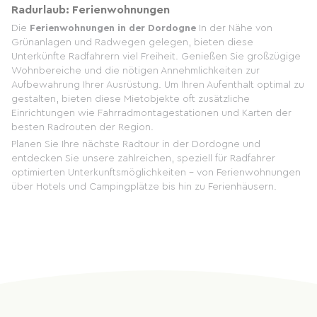
Radurlaub: Ferienwohnungen
Die
Ferienwohnungen in der Dordogne
In der Nähe von
Grünanlagen und Radwegen gelegen, bieten diese
Unterkünfte Radfahrern viel Freiheit. Genießen Sie großzügige
Wohnbereiche und die nötigen Annehmlichkeiten zur
Aufbewahrung Ihrer Ausrüstung. Um Ihren Aufenthalt optimal zu
gestalten, bieten diese Mietobjekte oft zusätzliche
Einrichtungen wie Fahrradmontagestationen und Karten der
besten Radrouten der Region.
Planen Sie Ihre nächste Radtour in der Dordogne und
entdecken Sie unsere zahlreichen, speziell für Radfahrer
optimierten Unterkunftsmöglichkeiten – von Ferienwohnungen
über Hotels und Campingplätze bis hin zu Ferienhäusern.