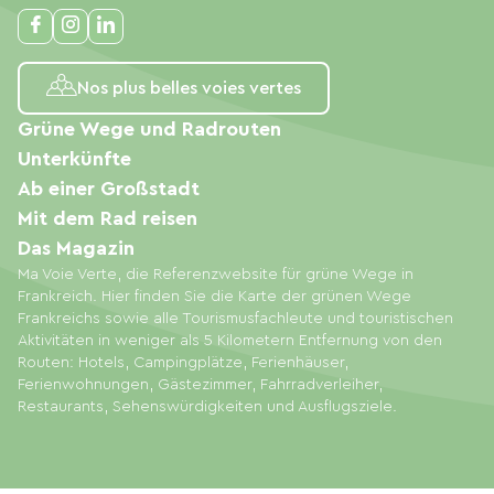
Nos plus belles voies vertes
Grüne Wege und Radrouten
Unterkünfte
Ab einer Großstadt
Mit dem Rad reisen
Das Magazin
Ma Voie Verte, die Referenzwebsite für grüne Wege in
Frankreich. Hier finden Sie die Karte der grünen Wege
Frankreichs sowie alle Tourismusfachleute und touristischen
Aktivitäten in weniger als 5 Kilometern Entfernung von den
Routen: Hotels, Campingplätze, Ferienhäuser,
Ferienwohnungen, Gästezimmer, Fahrradverleiher,
Restaurants, Sehenswürdigkeiten und Ausflugsziele.