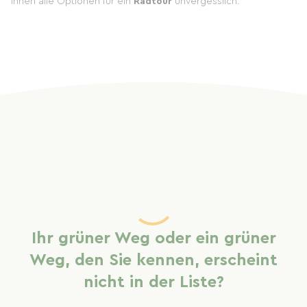
Ihnen alle Optionen für ein
Radtour
unvergesslich.
Ihr grüner Weg oder ein grüner
Weg, den Sie kennen, erscheint
nicht in der Liste?