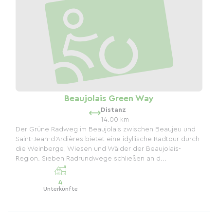
Beaujolais Green Way
Distanz
14.00 km
Der Grüne Radweg im Beaujolais zwischen Beaujeu und
Saint-Jean-d'Ardières bietet eine idyllische Radtour durch
die Weinberge, Wiesen und Wälder der Beaujolais-
Region. Sieben Radrundwege schließen an d...
4
Unterkünfte