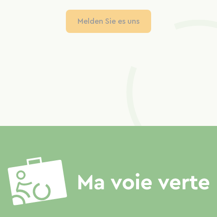
Melden Sie es uns