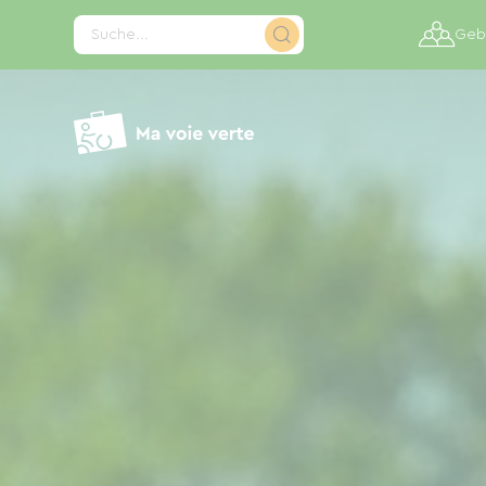
Cookie-Einstellungen
Suche...
Gebi