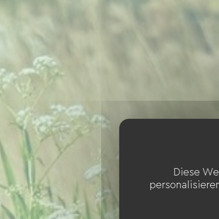
Diese We
personalisiere