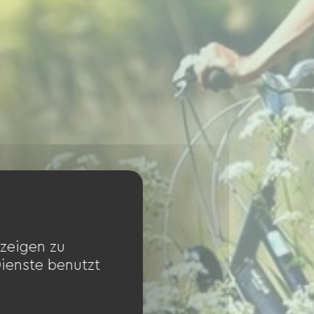
zeigen zu
Dienste benutzt