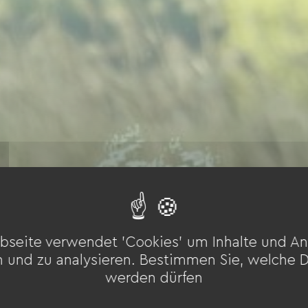
bseite verwendet 'Cookies' um Inhalte und An
n und zu analysieren. Bestimmen Sie, welche 
werden dürfen