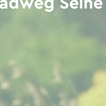
adweg Seine