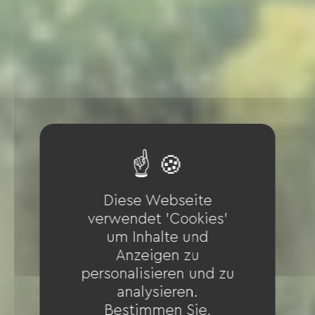
Diese Webseite
verwendet 'Cookies'
um Inhalte und
Anzeigen zu
personalisieren und zu
analysieren.
Bestimmen Sie,