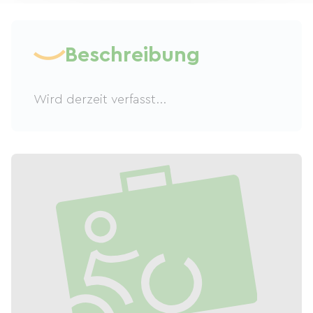
Beschreibung
Wird derzeit verfasst...