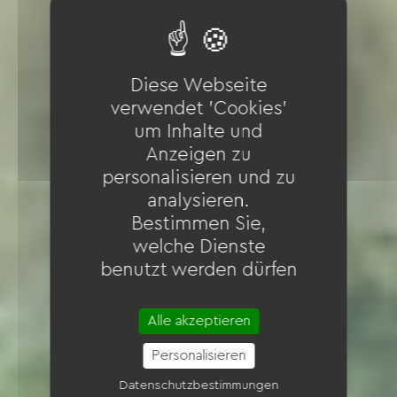
Diese Webseite
verwendet 'Cookies'
um Inhalte und
Anzeigen zu
personalisieren und zu
analysieren.
Bestimmen Sie,
welche Dienste
benutzt werden dürfen
Alle akzeptieren
Personalisieren
Datenschutzbestimmungen