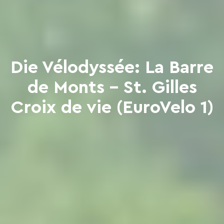
Die Vélodyssée: La Barre
de Monts - St. Gilles
Croix de vie (EuroVelo 1)