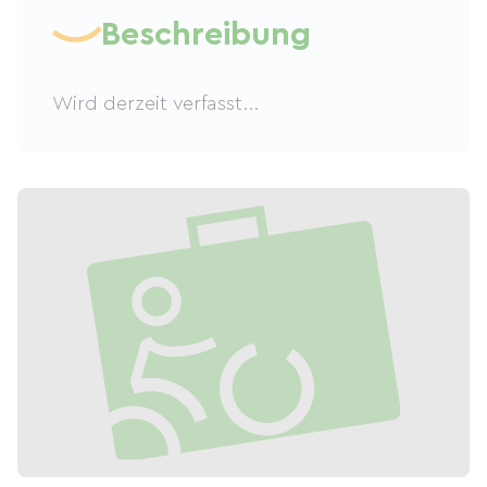
Beschreibung
Wird derzeit verfasst...