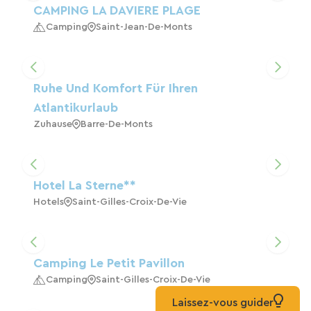
CAMPING LA DAVIERE PLAGE
Camping
Saint-Jean-De-Monts
Ruhe Und Komfort Für Ihren
Atlantikurlaub
Zuhause
Barre-De-Monts
Hotel La Sterne**
Hotels
Saint-Gilles-Croix-De-Vie
Camping Le Petit Pavillon
Camping
Saint-Gilles-Croix-De-Vie
Laissez-vous guider