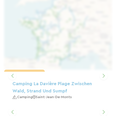
Karte laden
Camping La Davière Plage Zwischen
Wald, Strand Und Sumpf
Camping
Saint-Jean-De-Monts