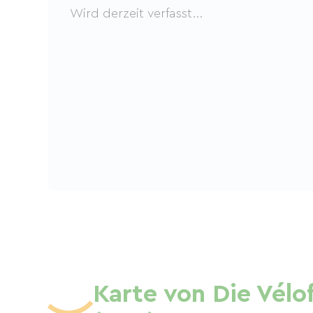
Wird derzeit verfasst...
Karte von Die Vélo