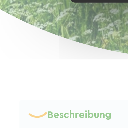
Beschreibung