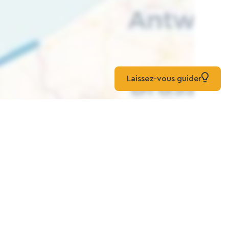
Laissez-vous guider