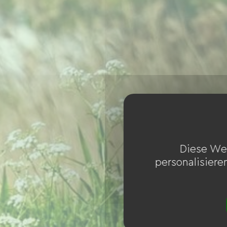
Diese We
personalisiere