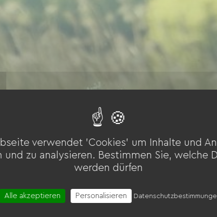
bseite verwendet 'Cookies' um Inhalte und An
n und zu analysieren. Bestimmen Sie, welche 
werden dürfen
Alle akzeptieren
Personalisieren
Datenschutzbestimmung