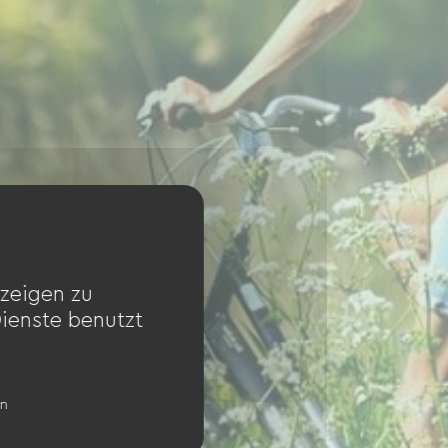
zeigen zu
Dienste benutzt
en