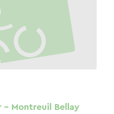
– Montreuil Bellay