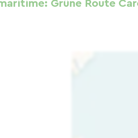
maritime: Grüne Route Car