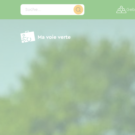
Cookie-Einstellungen
Suche...
Gebi