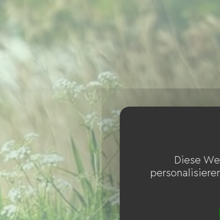
Diese We
personalisiere