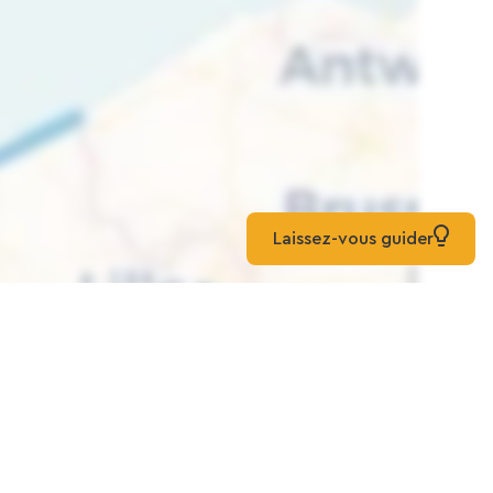
Laissez-vous guider