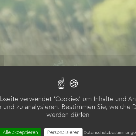
bseite verwendet 'Cookies' um Inhalte und An
n und zu analysieren. Bestimmen Sie, welche 
werden dürfen
Alle akzeptieren
Personalisieren
Datenschutzbestimmung