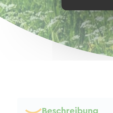
Beschreibung