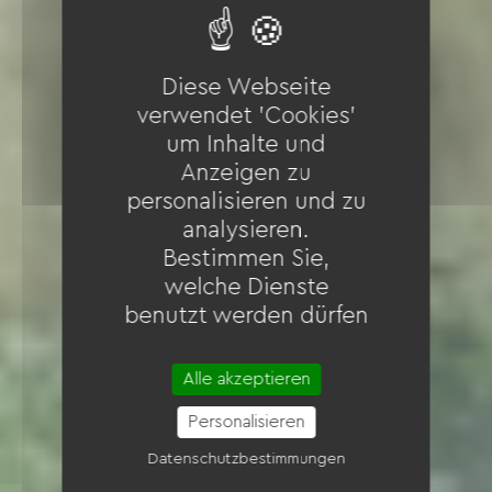
Diese Webseite
verwendet 'Cookies'
um Inhalte und
Anzeigen zu
personalisieren und zu
analysieren.
Bestimmen Sie,
welche Dienste
benutzt werden dürfen
Alle akzeptieren
Personalisieren
Datenschutzbestimmungen