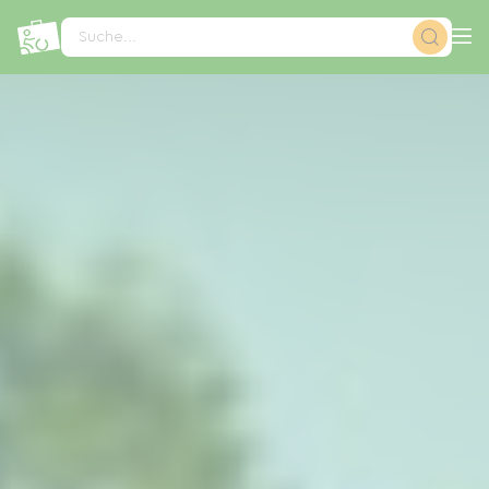
Cookie-Einstellungen
Suche...