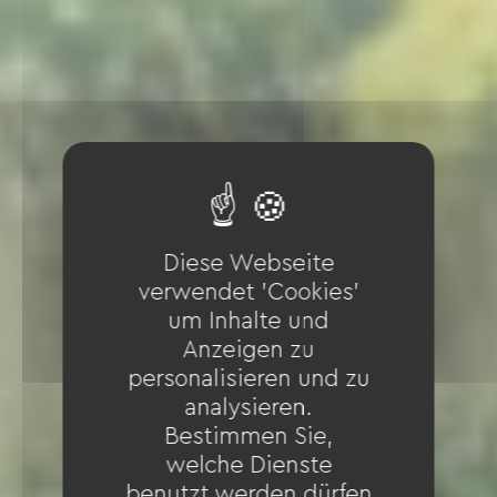
Diese Webseite
verwendet 'Cookies'
um Inhalte und
Anzeigen zu
personalisieren und zu
analysieren.
Bestimmen Sie,
welche Dienste
benutzt werden dürfen