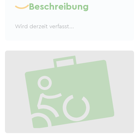
Beschreibung
Wird derzeit verfasst...