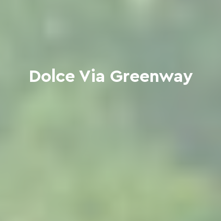
Dolce Via Greenway