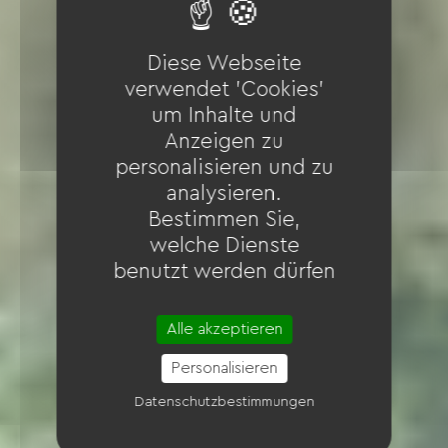
Diese Webseite
verwendet 'Cookies'
um Inhalte und
Anzeigen zu
personalisieren und zu
analysieren.
Bestimmen Sie,
welche Dienste
benutzt werden dürfen
Alle akzeptieren
Personalisieren
Datenschutzbestimmungen