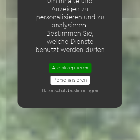
um Inhalte und
Anzeigen zu
personalisieren und zu
analysieren.
Bestimmen Sie,
welche Dienste
benutzt werden dürfen
Alle akzeptieren
Personalisieren
Datenschutzbestimmungen