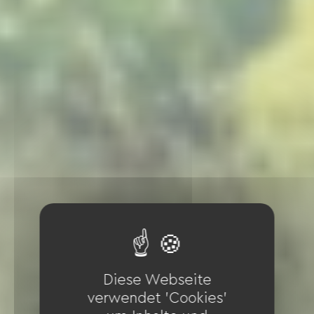
Diese Webseite
verwendet 'Cookies'