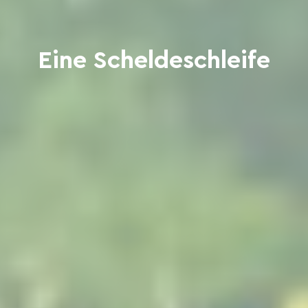
Eine Scheldeschleife