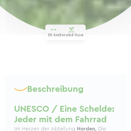
35 km
Enrobé lisse
Beschreibung
UNESCO / Eine Schelde:
Jeder mit dem Fahrrad
Im Herzen der Abteilung
Norden,
Die