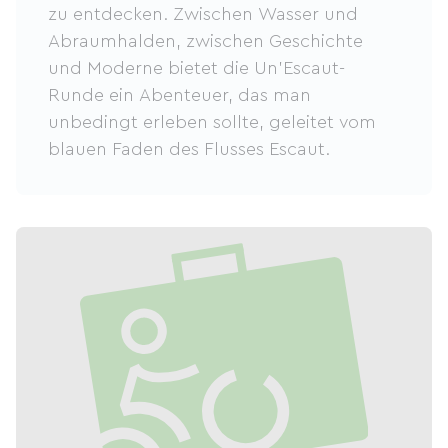
zu entdecken. Zwischen Wasser und
Abraumhalden, zwischen Geschichte
und Moderne bietet die Un'Escaut-
Runde ein Abenteuer, das man
unbedingt erleben sollte, geleitet vom
blauen Faden des Flusses Escaut.