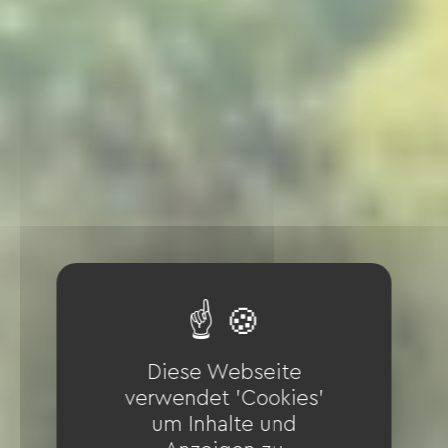
Diese Webseite
verwendet 'Cookies'
um Inhalte und