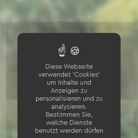
Diese Webseite
verwendet 'Cookies'
um Inhalte und
Anzeigen zu
personalisieren und zu
analysieren.
Bestimmen Sie,
welche Dienste
benutzt werden dürfen