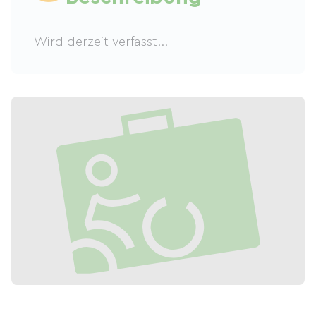
Wird derzeit verfasst...