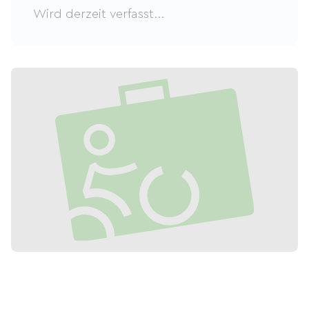
Wird derzeit verfasst...