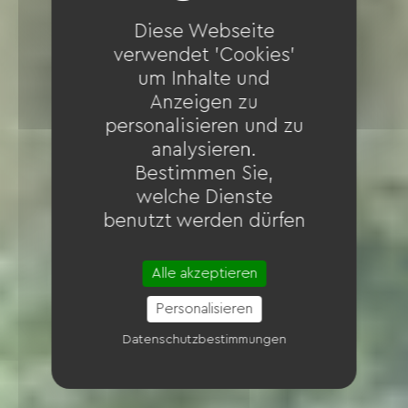
Diese Webseite
verwendet 'Cookies'
um Inhalte und
Anzeigen zu
personalisieren und zu
analysieren.
Bestimmen Sie,
welche Dienste
benutzt werden dürfen
Alle akzeptieren
Personalisieren
Datenschutzbestimmungen