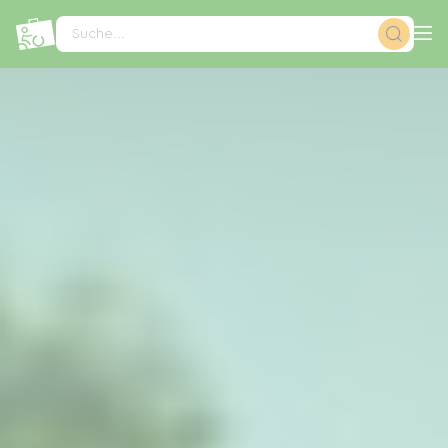
Cookie-Einstellungen
Suche...