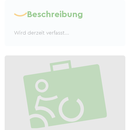
Beschreibung
Wird derzeit verfasst...