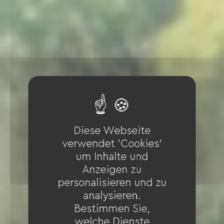
Diese Webseite
verwendet 'Cookies'
um Inhalte und
Anzeigen zu
personalisieren und zu
analysieren.
Bestimmen Sie,
welche Dienste