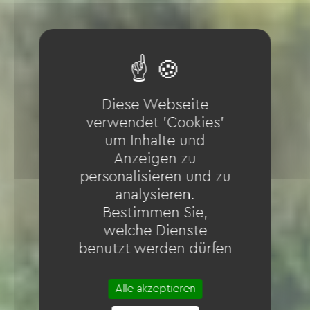
Diese Webseite
verwendet 'Cookies'
um Inhalte und
Anzeigen zu
personalisieren und zu
analysieren.
Bestimmen Sie,
welche Dienste
benutzt werden dürfen
Alle akzeptieren