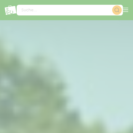
Cookie-Einstellungen
Suche...