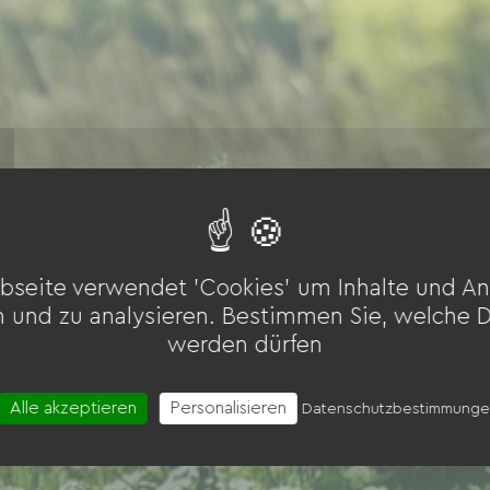
bseite verwendet 'Cookies' um Inhalte und An
n und zu analysieren. Bestimmen Sie, welche 
werden dürfen
Alle akzeptieren
Personalisieren
Datenschutzbestimmung