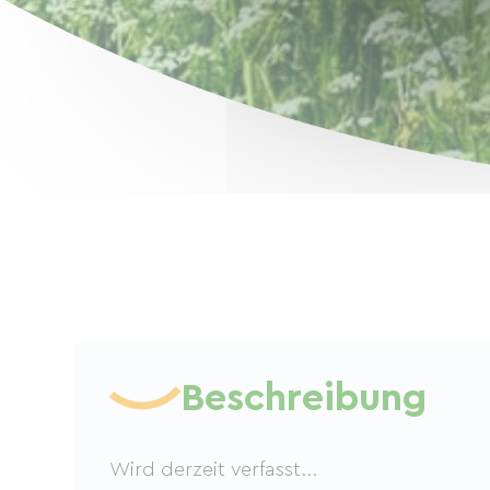
Beschreibung
Wird derzeit verfasst...