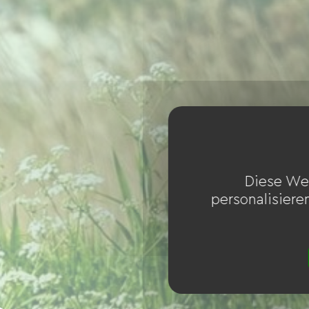
Diese We
personalisiere