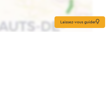
Laissez-vous guider