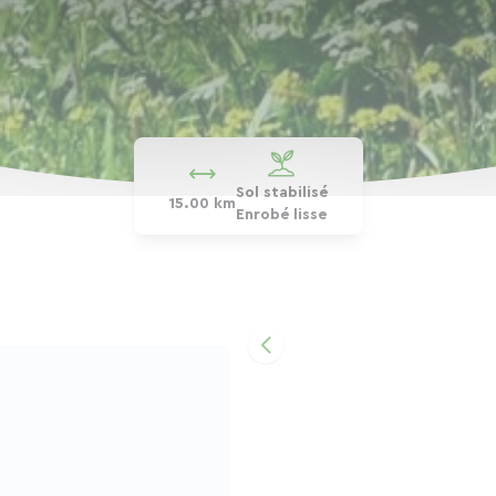
Sol stabilisé
15.00 km
Enrobé lisse