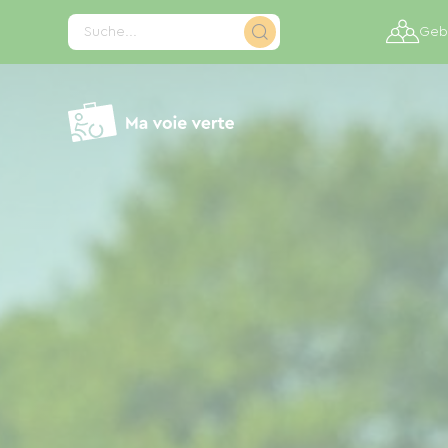
Cookie-Einstellungen
Suche...
Gebi