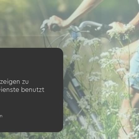
zeigen zu
Dienste benutzt
en