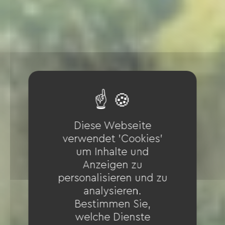
Diese Webseite
verwendet 'Cookies'
um Inhalte und
Anzeigen zu
personalisieren und zu
analysieren.
Bestimmen Sie,
welche Dienste