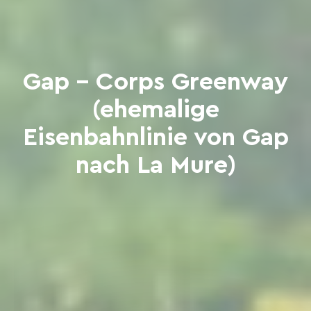
Gap - Corps Greenway
(ehemalige
Eisenbahnlinie von Gap
nach La Mure)