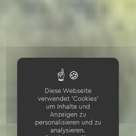
Diese Webseite
verwendet 'Cookies'
um Inhalte und
Anzeigen zu
personalisieren und zu
analysieren.