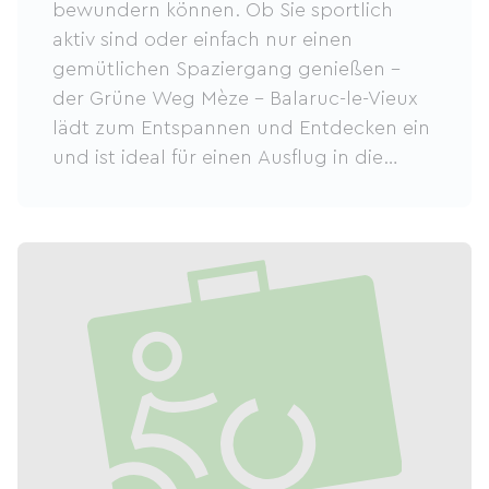
bewundern können. Ob Sie sportlich
aktiv sind oder einfach nur einen
gemütlichen Spaziergang genießen –
der Grüne Weg Mèze – Balaruc-le-Vieux
lädt zum Entspannen und Entdecken ein
und ist ideal für einen Ausflug in die
Natur.