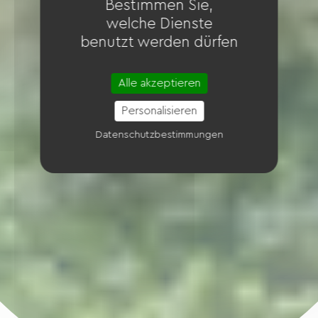
Bestimmen Sie,
welche Dienste
benutzt werden dürfen
Alle akzeptieren
Personalisieren
Datenschutzbestimmungen