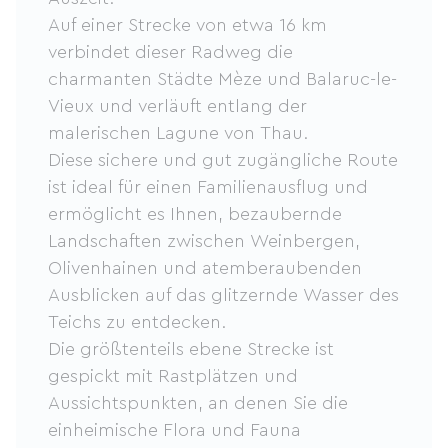
Auf einer Strecke von etwa 16 km
verbindet dieser Radweg die
charmanten Städte Mèze und Balaruc-le-
Vieux und verläuft entlang der
malerischen Lagune von Thau.
Diese sichere und gut zugängliche Route
ist ideal für einen Familienausflug und
ermöglicht es Ihnen, bezaubernde
Landschaften zwischen Weinbergen,
Olivenhainen und atemberaubenden
Ausblicken auf das glitzernde Wasser des
Teichs zu entdecken.
Die größtenteils ebene Strecke ist
gespickt mit Rastplätzen und
Aussichtspunkten, an denen Sie die
einheimische Flora und Fauna