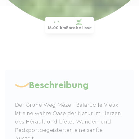
16.00 km
Enrobé lisse
Beschreibung
Der Grüne Weg Mèze - Balaruc-le-Vieux
ist eine wahre Oase der Natur im Herzen
des Hérault und bietet Wander- und
Radsportbegeisterten eine sanfte
Auszeit.