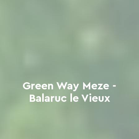
Green Way Meze -
Balaruc le Vieux