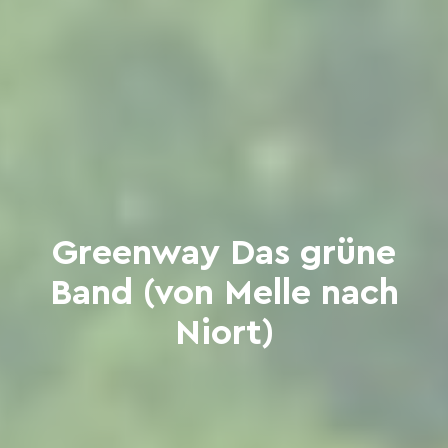
Greenway Das grüne
Band (von Melle nach
Niort)