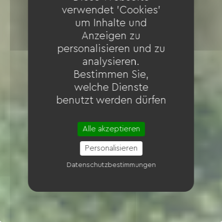
verwendet 'Cookies'
um Inhalte und
Anzeigen zu
personalisieren und zu
analysieren.
Bestimmen Sie,
welche Dienste
benutzt werden dürfen
Alle akzeptieren
Personalisieren
Datenschutzbestimmungen