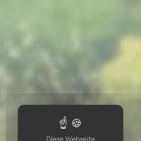
Diese Webseite