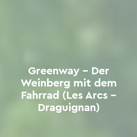
Greenway – Der
Weinberg mit dem
Fahrrad (Les Arcs –
Draguignan)