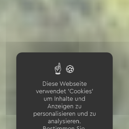
Diese Webseite
verwendet 'Cookies'
um Inhalte und
Anzeigen zu
personalisieren und zu
analysieren.
Bestimmen Sie,