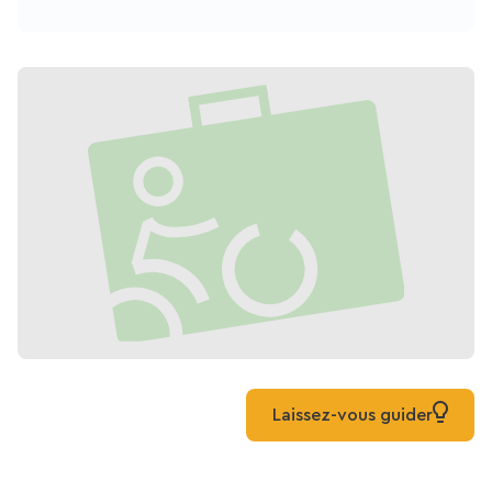
Laissez-vous guider