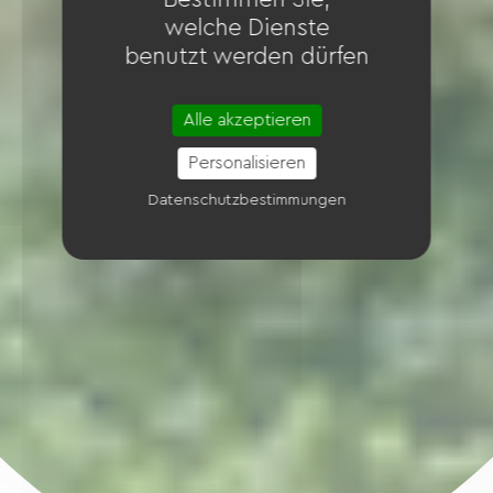
welche Dienste
benutzt werden dürfen
Alle akzeptieren
Personalisieren
Datenschutzbestimmungen