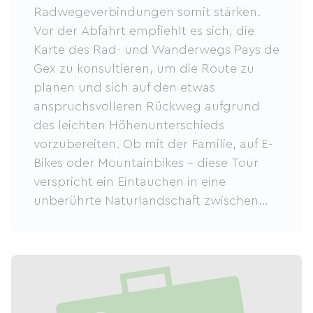
Radwegeverbindungen somit stärken.
Vor der Abfahrt empfiehlt es sich, die
Karte des Rad- und Wanderwegs Pays de
Gex zu konsultieren, um die Route zu
planen und sich auf den etwas
anspruchsvolleren Rückweg aufgrund
des leichten Höhenunterschieds
vorzubereiten. Ob mit der Familie, auf E-
Bikes oder Mountainbikes – diese Tour
verspricht ein Eintauchen in eine
unberührte Naturlandschaft zwischen
Bergen und sanften Hügeln.