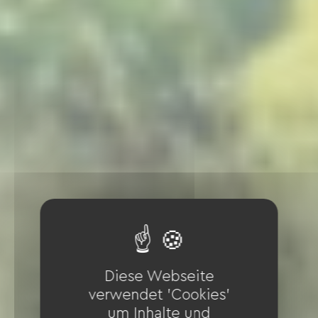
Diese Webseite
verwendet 'Cookies'
um Inhalte und