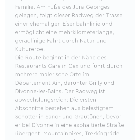
Familie. Am Fuße des Jura-Gebirges
gelegen, folgt dieser Radweg der Trasse
einer ehemaligen Eisenbahnlinie und
ermöglicht eine mehrkilometerlange,
geradlinige Fahrt durch Natur und
Kulturerbe.
Die Route beginnt in der Nähe des
Restaurants Gare in Gex und führt durch
mehrere malerische Orte im
Département Ain, darunter Grilly und
Divonne-les-Bains. Der Radweg ist
abwechslungsreich: Die ersten
Abschnitte bestehen aus befestigtem
Schotter in Sand- und Grautönen, bevor
er bei Divonne in eine asphaltierte Straße
übergeht. Mountainbikes, Trekkingräder