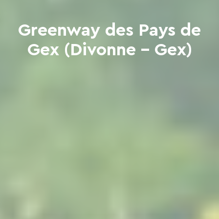
Greenway des Pays de
Gex (Divonne - Gex)