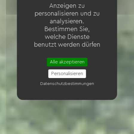
Anzeigen zu
personalisieren und zu
analysieren.
Bestimmen Sie,
welche Dienste
benutzt werden dürfen
Alle akzeptieren
Personalisieren
Datenschutzbestimmungen