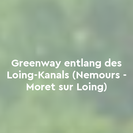
Greenway entlang des
Loing-Kanals (Nemours -
Moret sur Loing)