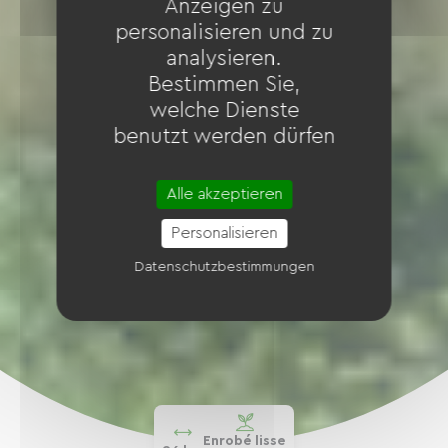
Anzeigen zu
personalisieren und zu
analysieren.
Bestimmen Sie,
welche Dienste
benutzt werden dürfen
Alle akzeptieren
Personalisieren
Datenschutzbestimmungen
Enrobé lisse