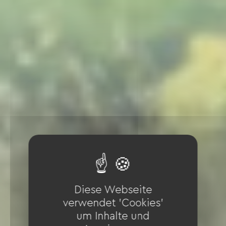
Diese Webseite
verwendet 'Cookies'
um Inhalte und