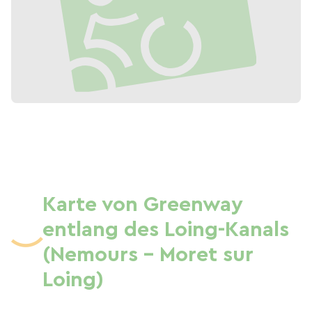
Karte von Greenway
entlang des Loing-Kanals
(Nemours - Moret sur
Loing)