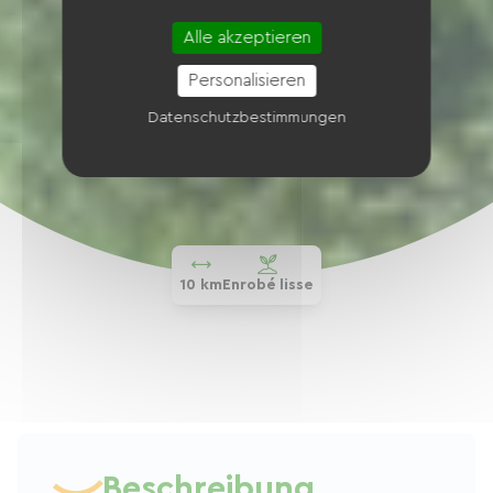
Alle akzeptieren
Personalisieren
Datenschutzbestimmungen
10 km
Enrobé lisse
Beschreibung