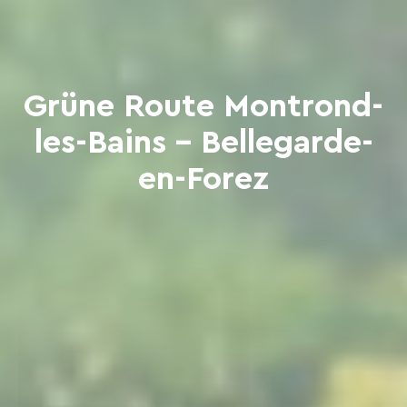
Grüne Route Montrond-
les-Bains - Bellegarde-
en-Forez