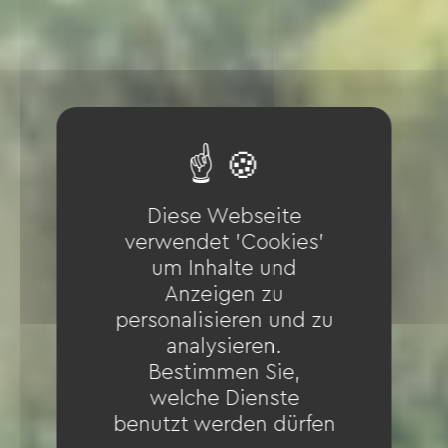
Diese Webseite
verwendet 'Cookies'
um Inhalte und
Anzeigen zu
personalisieren und zu
analysieren.
Bestimmen Sie,
welche Dienste
benutzt werden dürfen