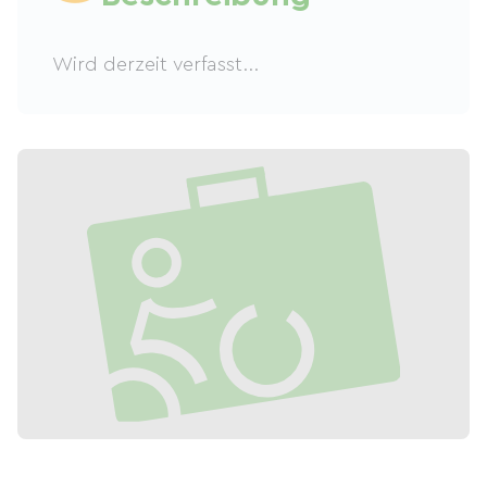
Wird derzeit verfasst...