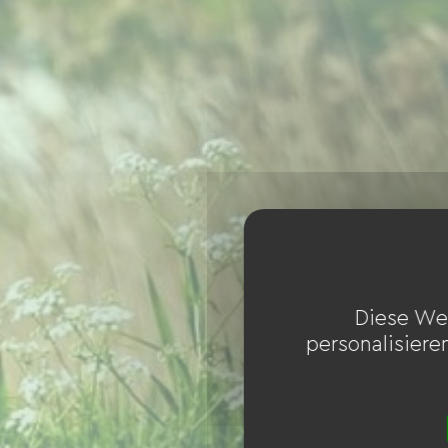
Diese We
personalisiere