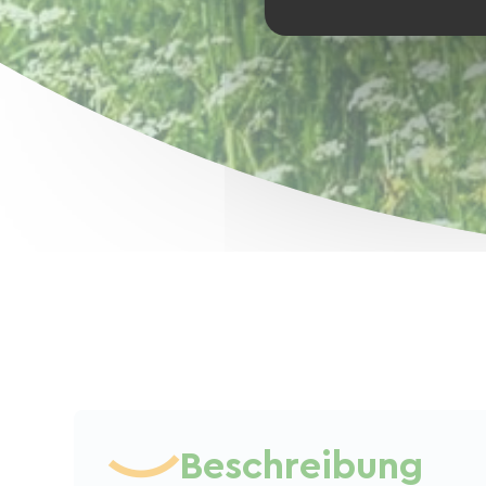
Beschreibung