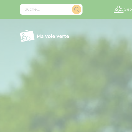
Cookie-Einstellungen
Suche...
Gebi