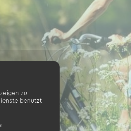
zeigen zu
Dienste benutzt
en