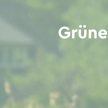
Grüne