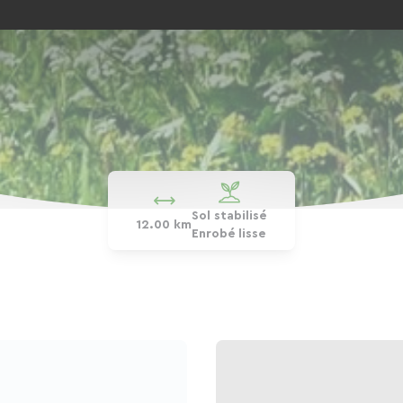
Sol stabilisé
12.00 km
Enrobé lisse