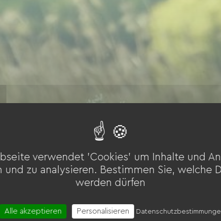
bseite verwendet 'Cookies' um Inhalte und An
n und zu analysieren. Bestimmen Sie, welche 
werden dürfen
Alle akzeptieren
Personalisieren
Datenschutzbestimmung