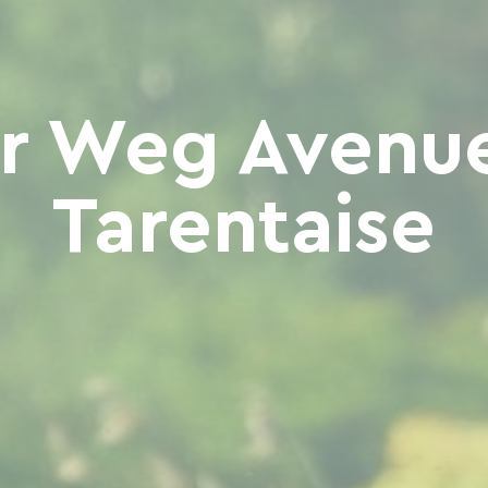
r Weg Avenue
Tarentaise