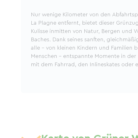
Nur wenige Kilometer von den Abfahrtspi
La Plagne entfernt, bietet dieser Grünzu
Kulisse inmitten von Natur, Bergen und 
Baches. Dank seines sanften, gleichmäßi
alle – von kleinen Kindern und Familien b
Menschen – entspannte Momente in der 
mit dem Fahrrad, den Inlineskates oder e