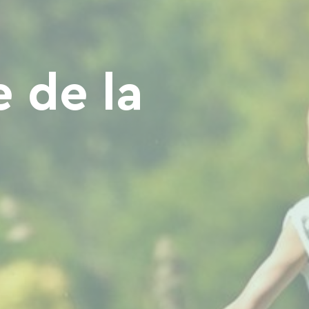
 de la