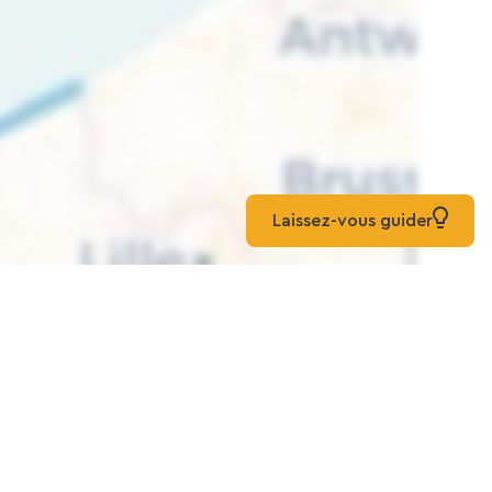
Laissez-vous guider