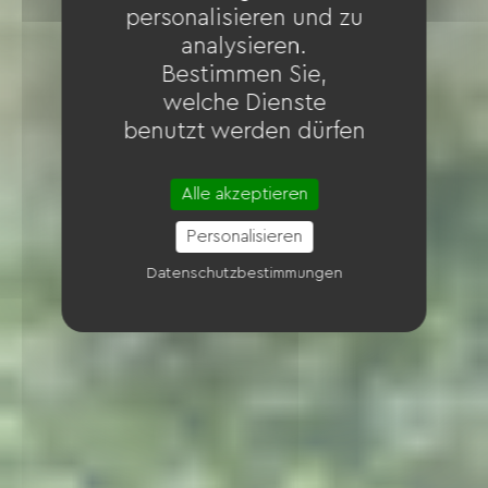
personalisieren und zu
analysieren.
Bestimmen Sie,
welche Dienste
benutzt werden dürfen
Alle akzeptieren
Personalisieren
Datenschutzbestimmungen