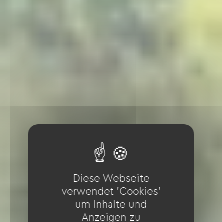
Diese Webseite
verwendet 'Cookies'
um Inhalte und
Anzeigen zu