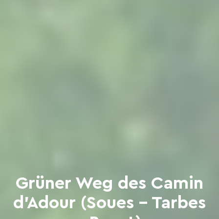
Grüner Weg des Camin
d'Adour (Soues - Tarbes