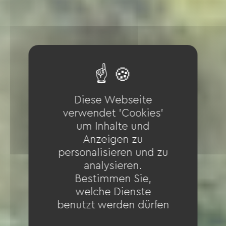
Diese Webseite
verwendet 'Cookies'
um Inhalte und
Anzeigen zu
personalisieren und zu
analysieren.
Bestimmen Sie,
welche Dienste
benutzt werden dürfen