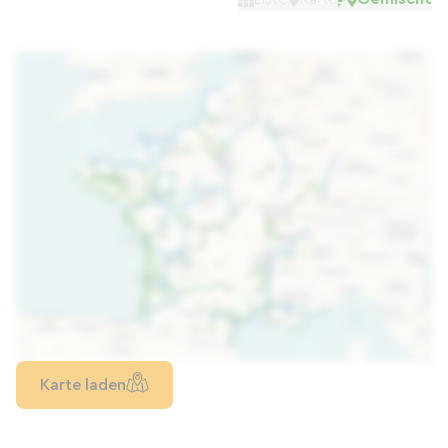
Karte laden