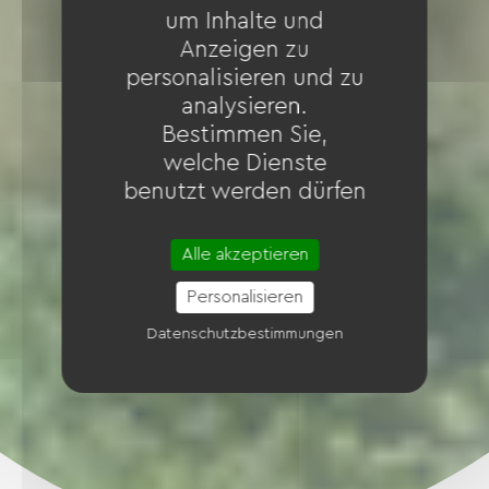
um Inhalte und
Anzeigen zu
personalisieren und zu
analysieren.
Bestimmen Sie,
welche Dienste
benutzt werden dürfen
Alle akzeptieren
Personalisieren
Datenschutzbestimmungen