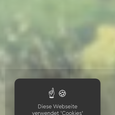
Diese Webseite
verwendet 'Cookies'