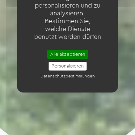
personalisieren und zu
analysieren.
Bestimmen Sie,
welche Dienste
benutzt werden dürfen
Alle akzeptieren
Personalisieren
Datenschutzbestimmungen