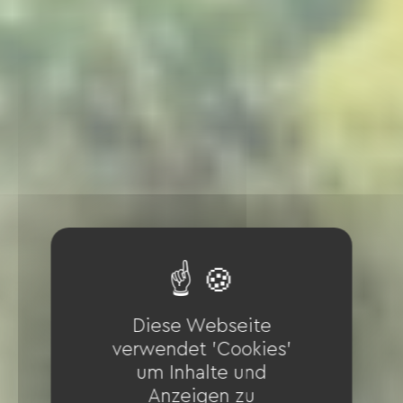
Diese Webseite
verwendet 'Cookies'
um Inhalte und
Anzeigen zu