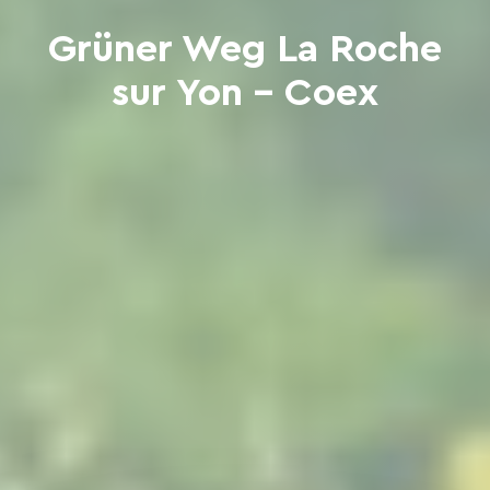
Grüner Weg La Roche
sur Yon - Coex