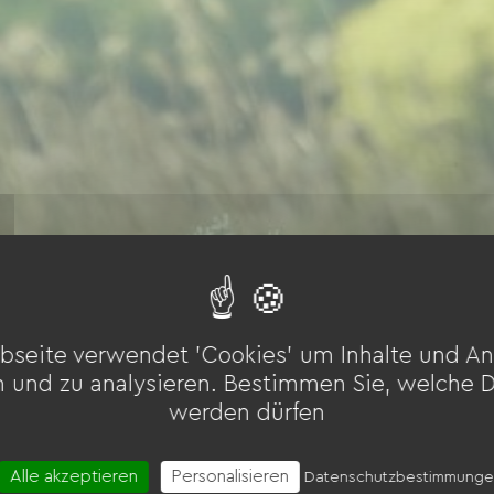
bseite verwendet 'Cookies' um Inhalte und An
n und zu analysieren. Bestimmen Sie, welche 
werden dürfen
Alle akzeptieren
Personalisieren
Datenschutzbestimmung