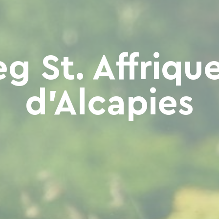
 St. Affrique
d'Alcapies