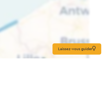
Laissez-vous guider