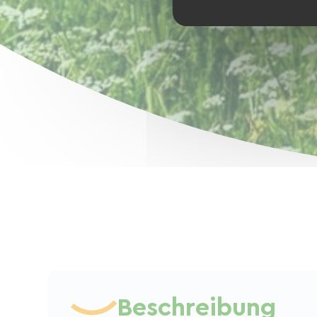
Beschreibung