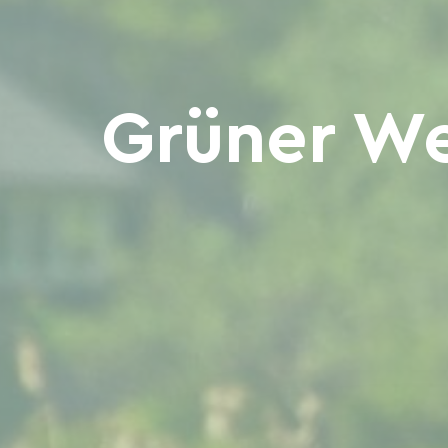
Grüner Weg