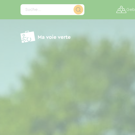
Cookie-Einstellungen
Suche...
Gebi