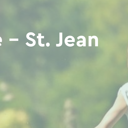
 - St. Jean