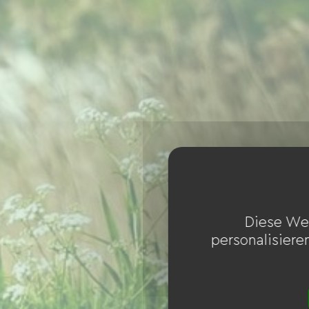
Diese We
personalisiere