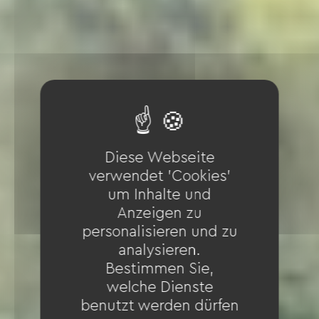
Diese Webseite
verwendet 'Cookies'
um Inhalte und
Anzeigen zu
personalisieren und zu
analysieren.
Bestimmen Sie,
welche Dienste
benutzt werden dürfen