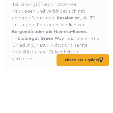
Teil eines größeren Netzes von
Radwegen und verbindet sich mit
anderen Radrouten.
Katalonien,
die Tür
für längere Radtouren südlich von
Berguedà oder die Manresa-Ebene.
La
Llobregat Green Way
Es ist somit eine
Einladung, Natur, Kultur und sanfte
Mobilität in ihrer Einfachheit zu
verbinden.
Laissez-vous guider