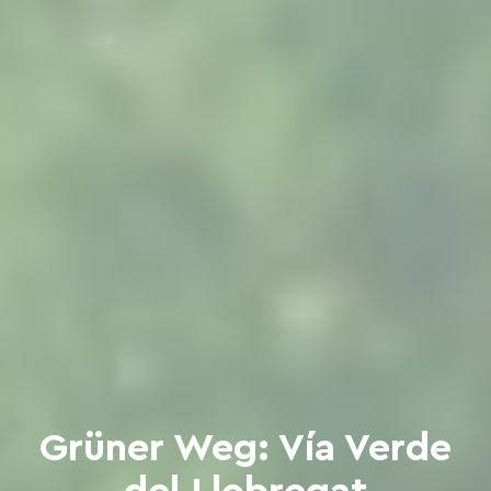
Grüner Weg: Vía Verde