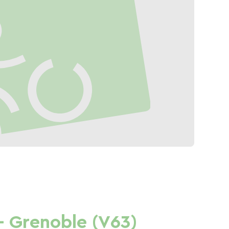
- Grenoble (V63)