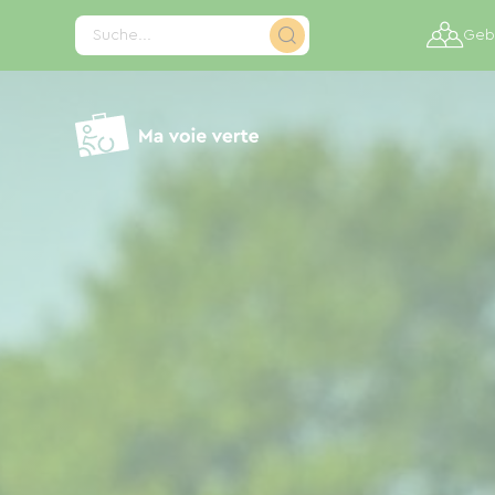
Cookie-Einstellungen
Suche...
Gebi