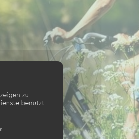
zeigen zu
Dienste benutzt
en