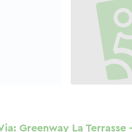
 Via: Greenway La Terrasse 