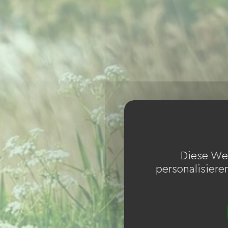
Diese We
personalisiere