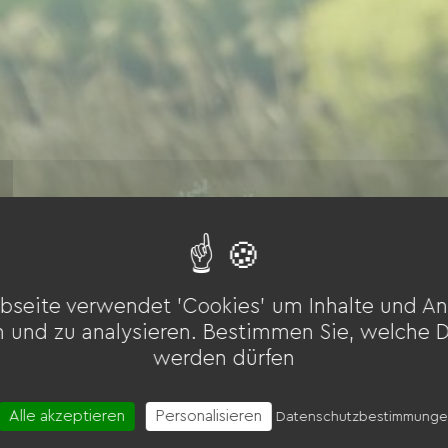
bseite verwendet 'Cookies' um Inhalte und An
n und zu analysieren. Bestimmen Sie, welche 
werden dürfen
Alle akzeptieren
Personalisieren
Datenschutzbestimmung