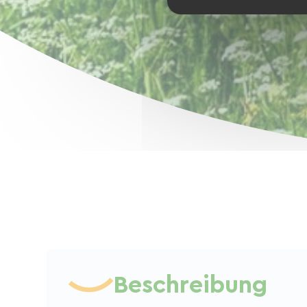
Beschreibung