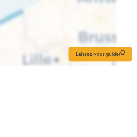
Laissez-vous guider