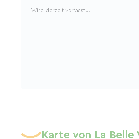
Wird derzeit verfasst...
Karte von La Belle